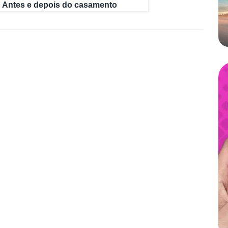
Antes e depois do casamento