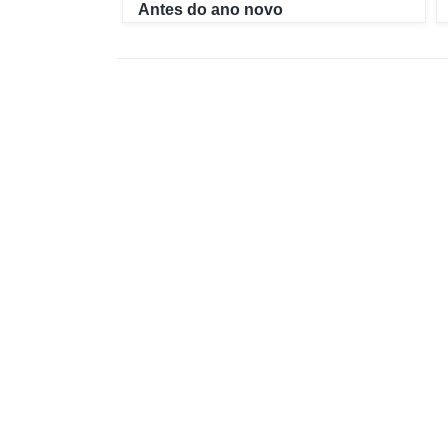
Antes do ano novo