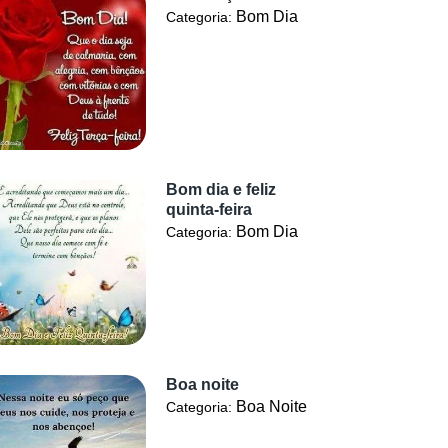
Bom Dia
Categoria:
Bom dia e feliz
quinta-feira
Bom Dia
Categoria:
Boa noite
Boa Noite
Categoria: