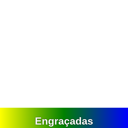
Engraçadas