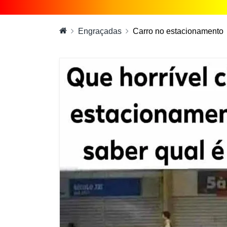
Engraçadas
Carro no estacionamento