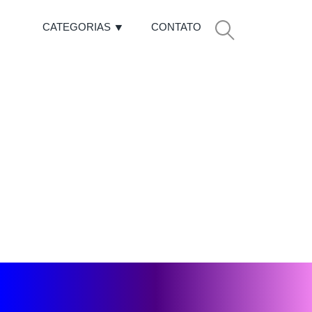
CATEGORIAS
CONTATO