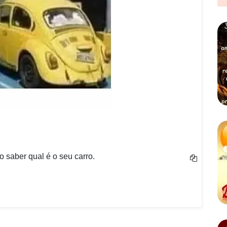
 saber qual é o seu carro.