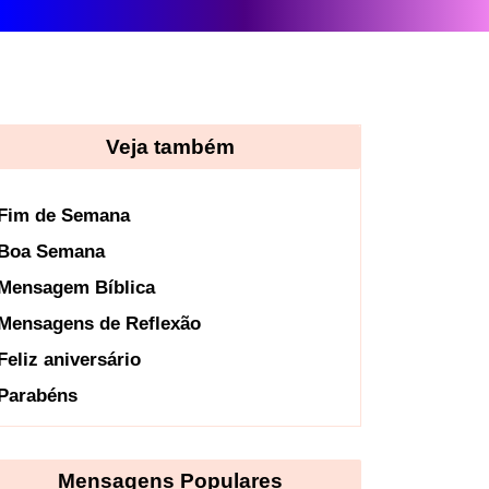
Veja também
Fim de Semana
Boa Semana
Mensagem Bíblica
Mensagens de Reflexão
Feliz aniversário
Parabéns
Mensagens Populares