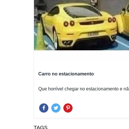
Carro no estacionamento
Que horrível chegar no estacionamento e não
TAGS