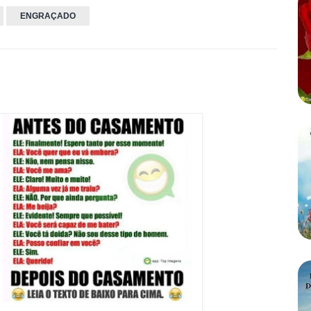
ENGRAÇADO