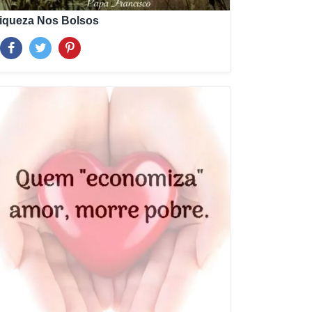
iqueza Nos Bolsos