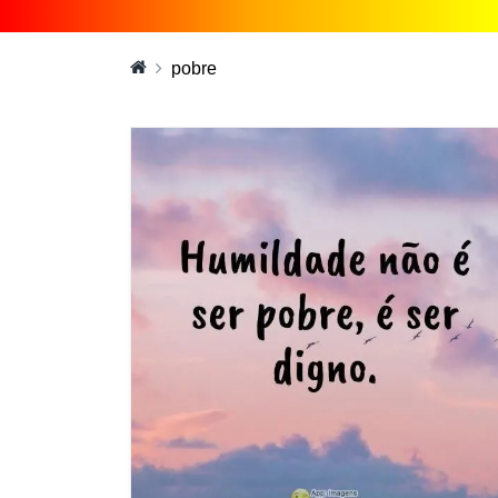
pobre