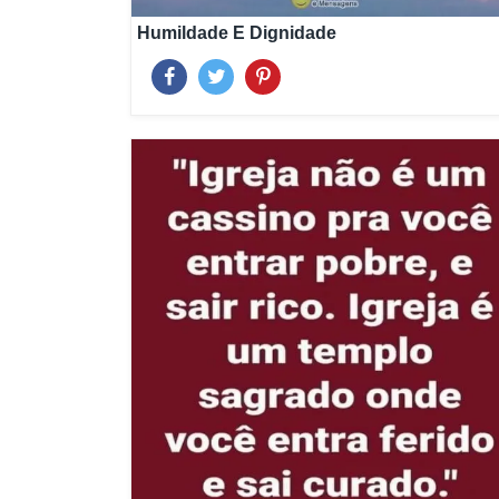
Humildade E Dignidade