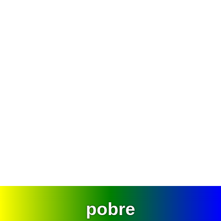
pobre