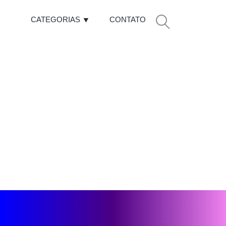
CATEGORIAS
CONTATO