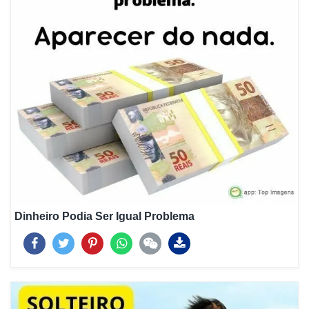
Dinheiro Podia Ser Igual Problema