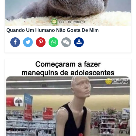
Quando Um Humano Não Gosta De Mim