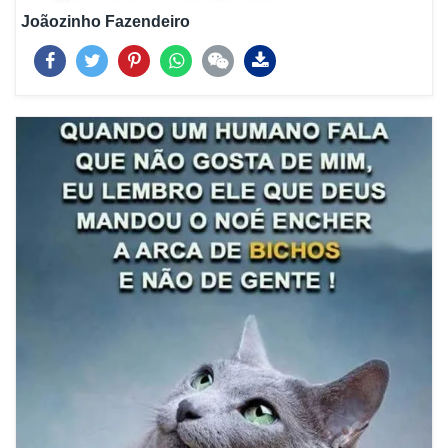
Joãozinho Fazendeiro