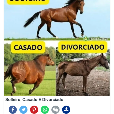
Solteiro, Casado E Divorciado