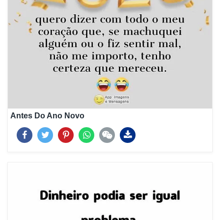
Antes Do Ano Novo