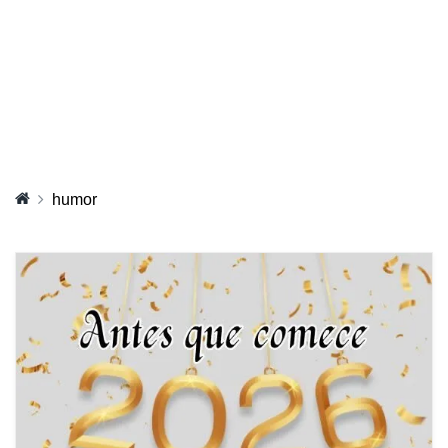
humor