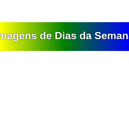
Imagens de Dias da Seman