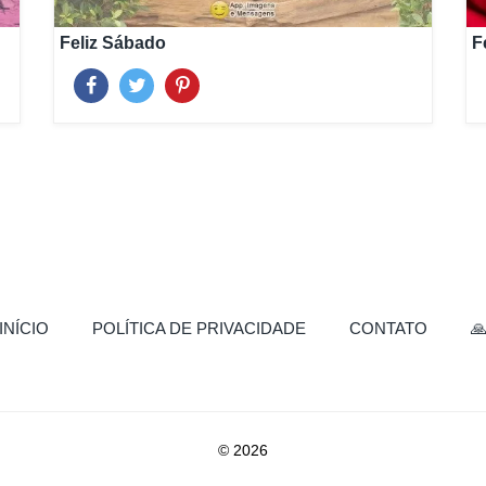
Feliz Sábado
F
(CURRENT)
INÍCIO
POLÍTICA DE PRIVACIDADE
CONTATO

© 2026