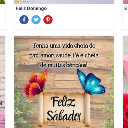
Feliz Domingo
E