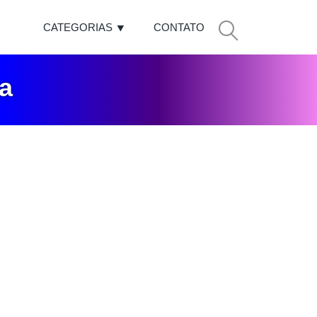
CATEGORIAS
CONTATO
a