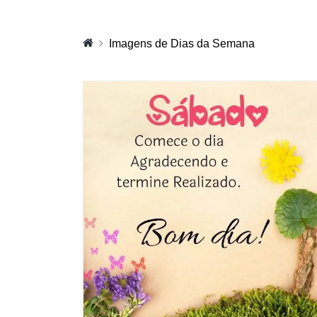
Imagens de Dias da Semana