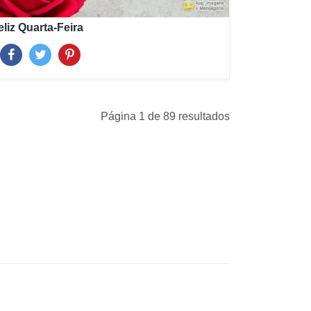
eliz Quarta-Feira
Página 1 de 89 resultados
