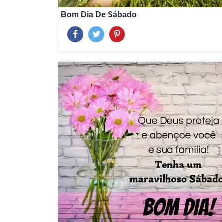
Bom Dia De Sábado