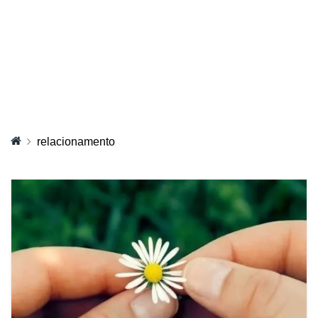
relacionamento