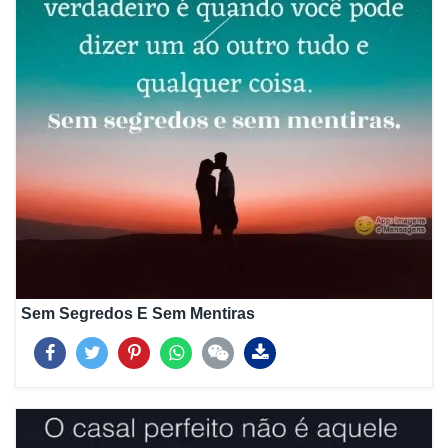
Sem Segredos E Sem Mentiras