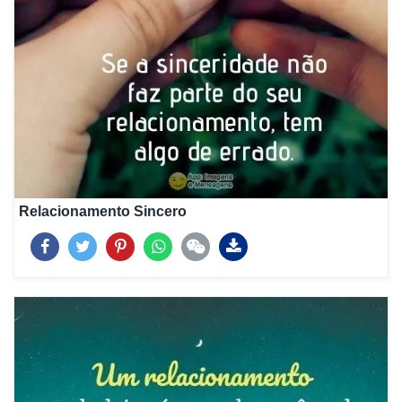
Relacionamento Sincero