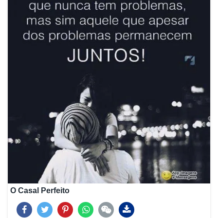
O Casal Perfeito