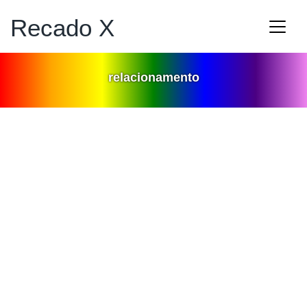
Recado X
relacionamento