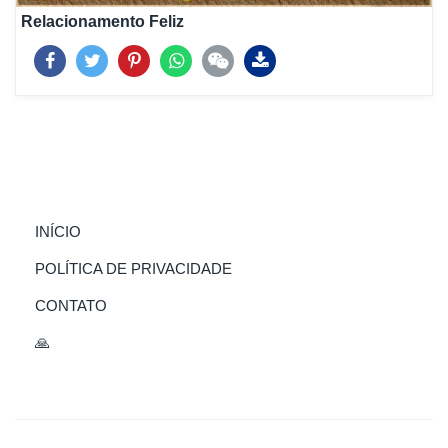
Relacionamento Feliz
(CURRENT)
INÍCIO
POLÍTICA DE PRIVACIDADE
CONTATO
🙏