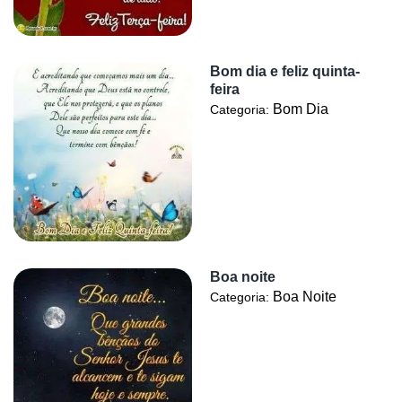
Bom dia e feliz quinta-
feira
Bom Dia
Categoria:
Boa noite
Boa Noite
Categoria: