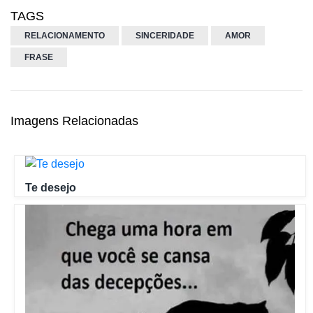
TAGS
RELACIONAMENTO
SINCERIDADE
AMOR
FRASE
Imagens Relacionadas
Te desejo