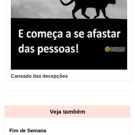
Cansado das decepções
Veja também
Fim de Semana