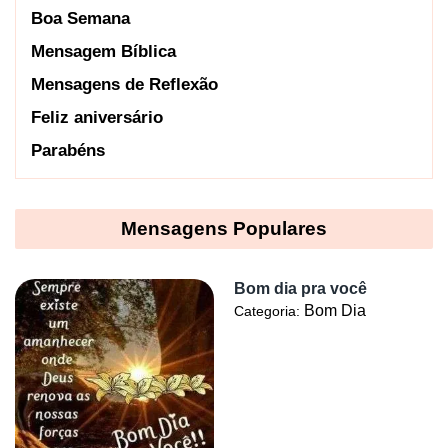
Boa Semana
Mensagem Bíblica
Mensagens de Reflexão
Feliz aniversário
Parabéns
Mensagens Populares
Bom dia pra você
Bom Dia
Categoria: