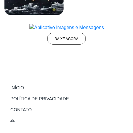
BAIXE AGORA
(CURRENT)
INÍCIO
POLÍTICA DE PRIVACIDADE
CONTATO
🙏