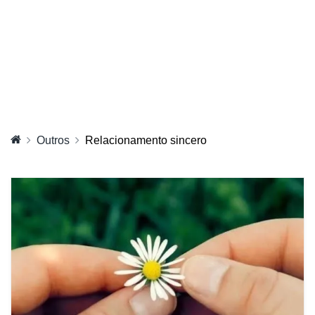
Outros
Relacionamento sincero