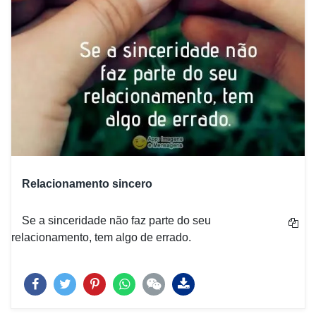
Relacionamento sincero
Se a sinceridade não faz parte do seu
relacionamento, tem algo de errado.