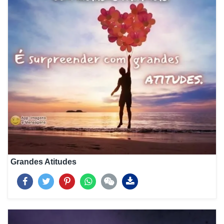
Grandes Atitudes