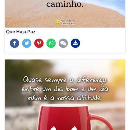
Que Haja Paz