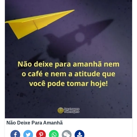
Não Deixe Para Amanhã