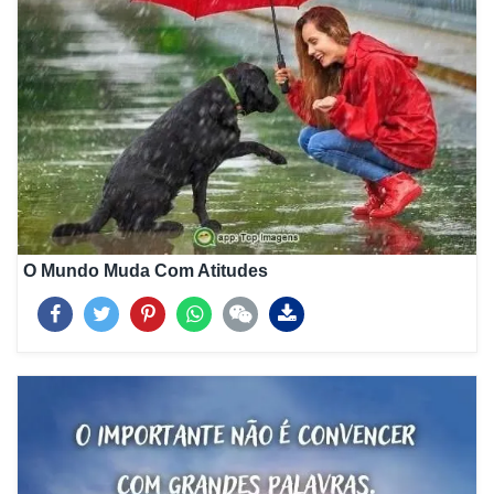
O Mundo Muda Com Atitudes