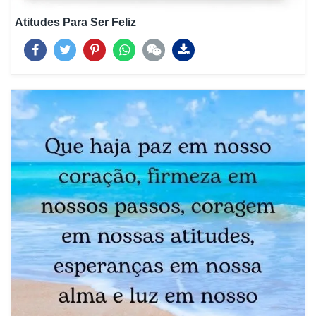
Atitudes Para Ser Feliz