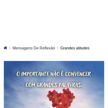
Mensagens De Reflexão
Grandes atitudes