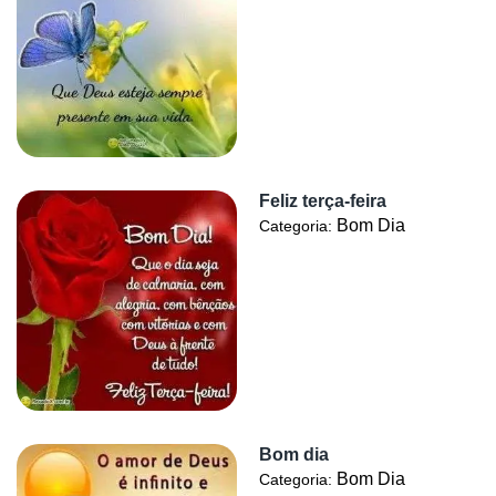
Feliz terça-feira
Bom Dia
Categoria:
Bom dia
Bom Dia
Categoria: