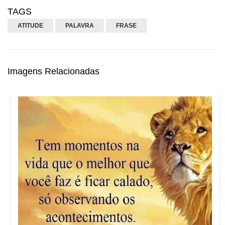
TAGS
ATITUDE
PALAVRA
FRASE
Imagens Relacionadas