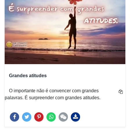
Grandes atitudes
O importante não é convencer com grandes
palavras. É surpreender com grandes atitudes.