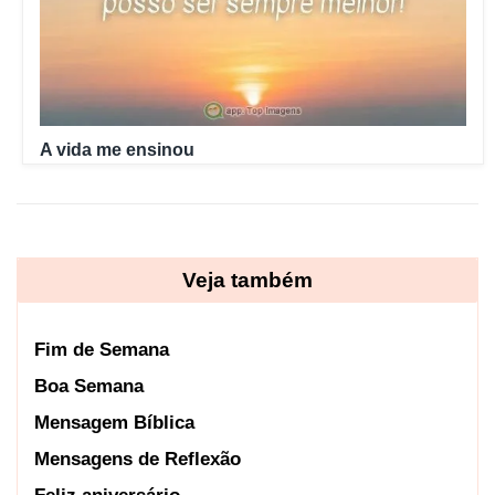
A vida me ensinou
Veja também
Fim de Semana
Boa Semana
Mensagem Bíblica
Mensagens de Reflexão