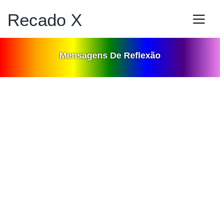
Recado X
Mensagens De Reflexão