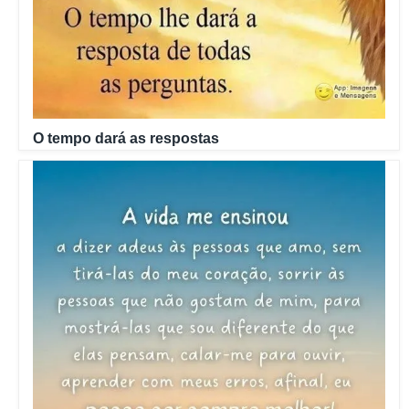
O tempo dará as respostas