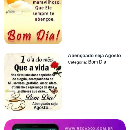
Abençoado seja Agosto
Bom Dia
Categoria: