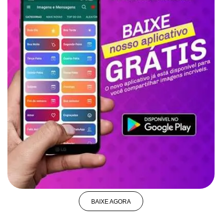
BAIXE AGORA