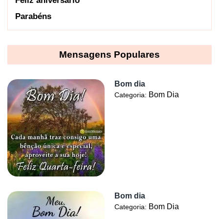
Feliz aniversário
Parabéns
Mensagens Populares
Bom dia
Bom Dia
Categoria:
Bom dia
Bom Dia
Categoria: