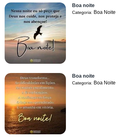
Boa noite
Boa Noite
Categoria:
Boa noite
Boa Noite
Categoria: