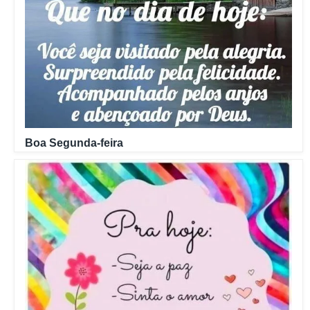
Boa Segunda-feira