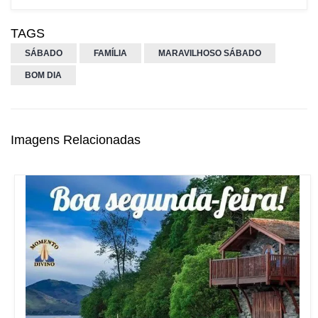
TAGS
SÁBADO
FAMÍLIA
MARAVILHOSO SÁBADO
BOM DIA
Imagens Relacionadas