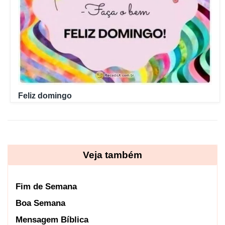
Feliz domingo
Veja também
Fim de Semana
Boa Semana
Mensagem Bíblica