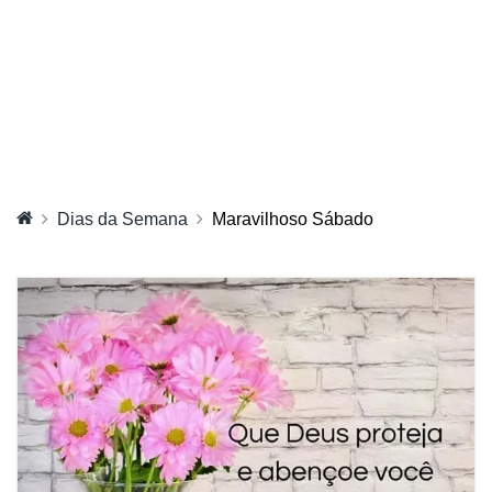
Dias da Semana
Maravilhoso Sábado