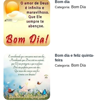
Bom dia
Bom Dia
Categoria:
Bom dia e feliz quinta-
feira
Bom Dia
Categoria: