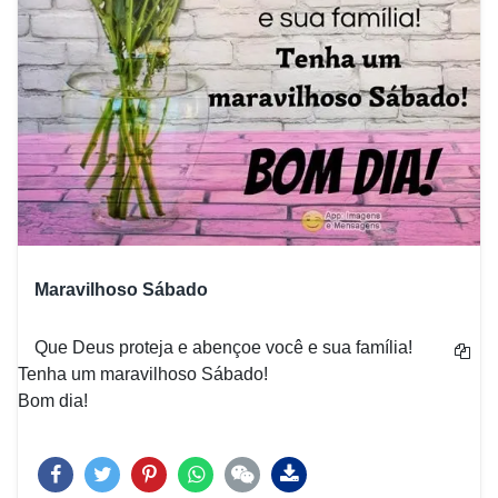
Maravilhoso Sábado
Que Deus proteja e abençoe você e sua família!
Tenha um maravilhoso Sábado!
Bom dia!