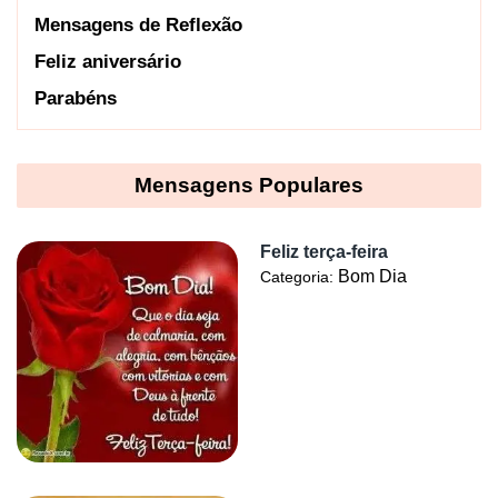
Mensagens de Reflexão
Feliz aniversário
Parabéns
Mensagens Populares
Feliz terça-feira
Bom Dia
Categoria: