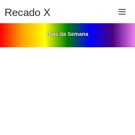
Recado X
Dias da Semana