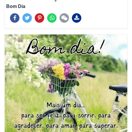
Bom Dia