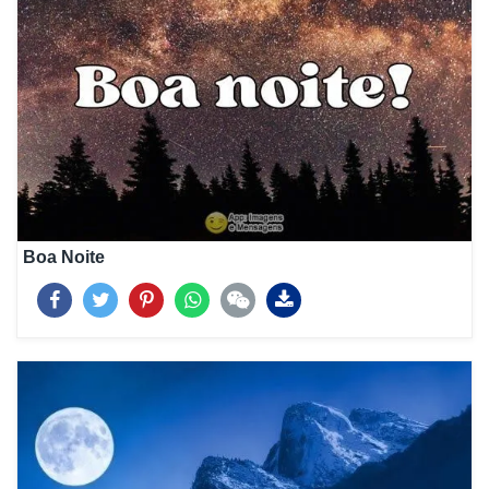
Boa Noite