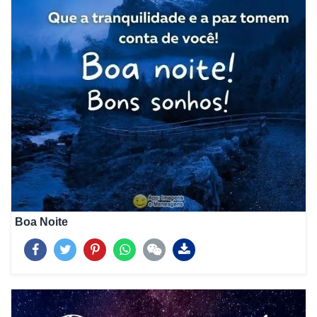
Boa Noite