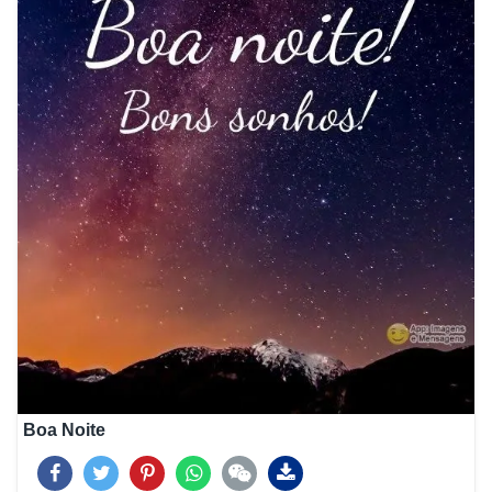
Boa Noite