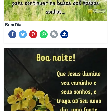
Bom Dia