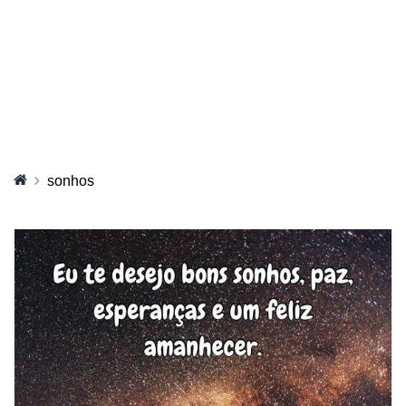
sonhos