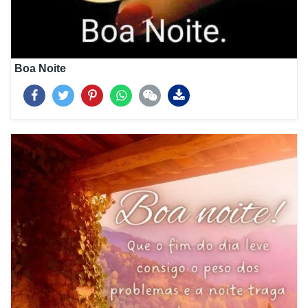
Boa Noite