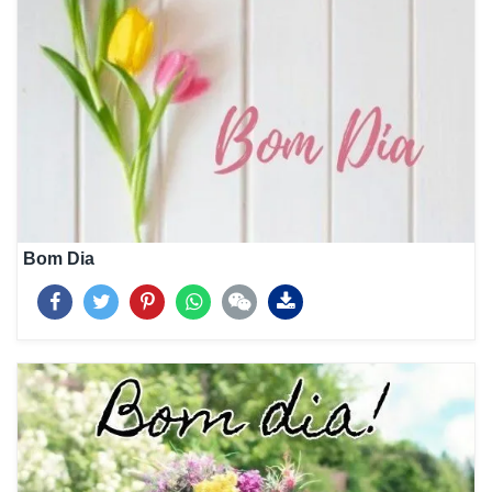
Bom Dia