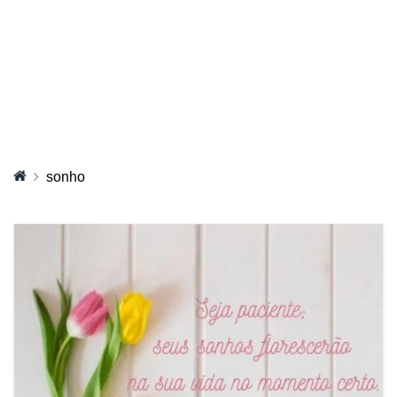
sonho