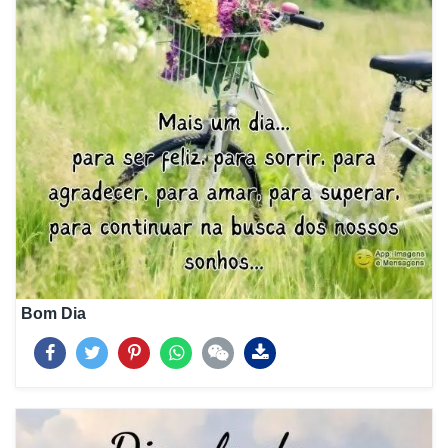
Bom Dia