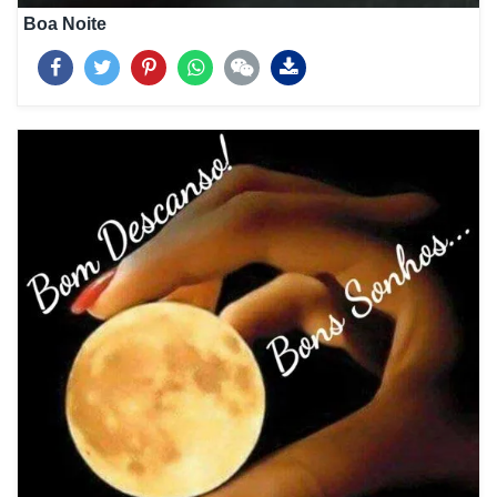
Boa Noite