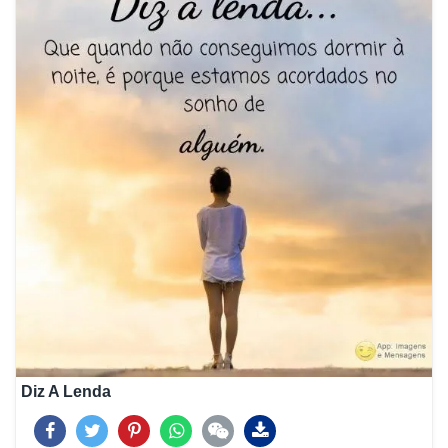
Diz A Lenda