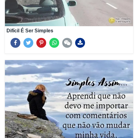
Difícil É Ser Simples