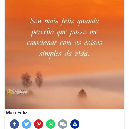
Mais Feliz