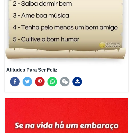
Atitudes Para Ser Feliz