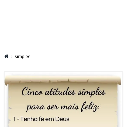
simples