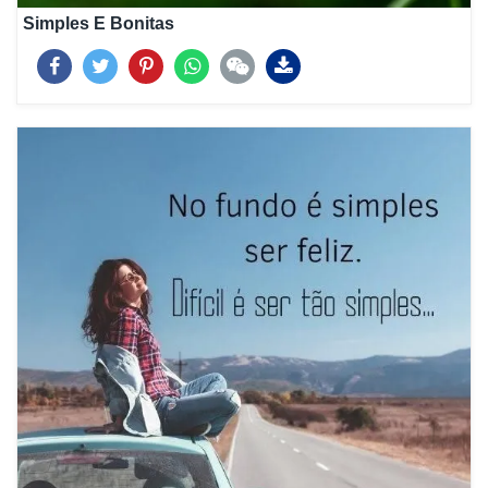
Simples E Bonitas