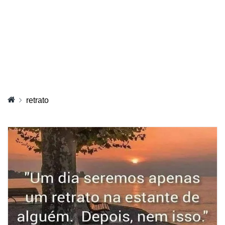
retrato