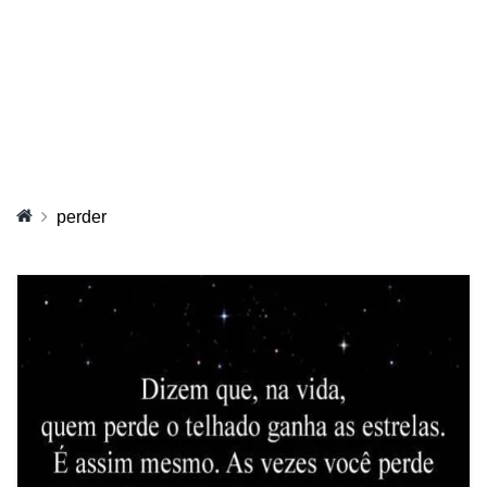
perder