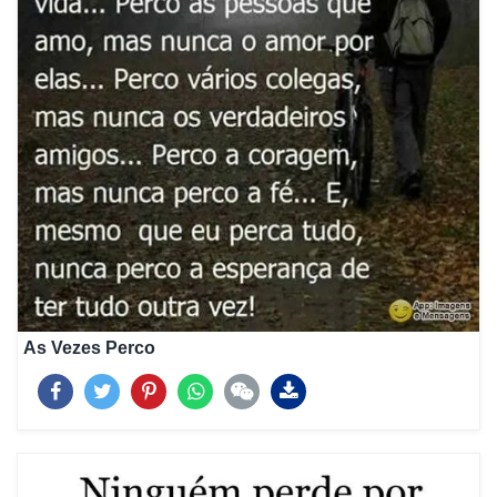
As Vezes Perco