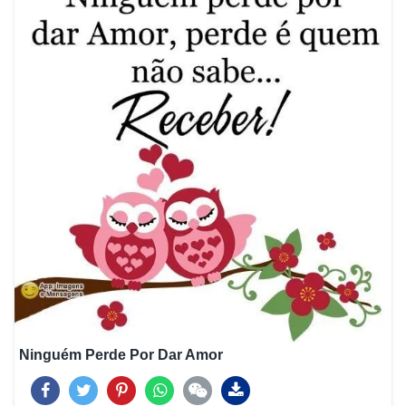
Ninguém Perde Por Dar Amor