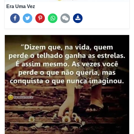
Era Uma Vez