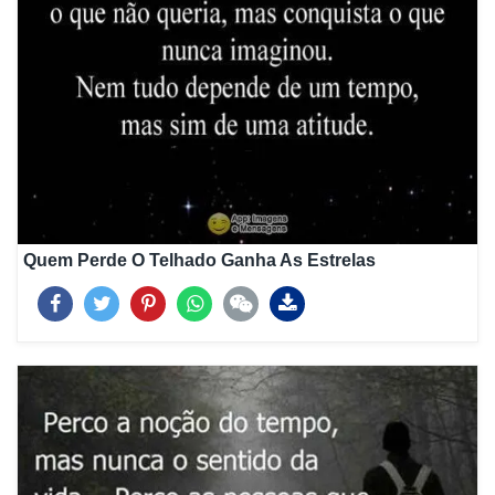
Quem Perde O Telhado Ganha As Estrelas