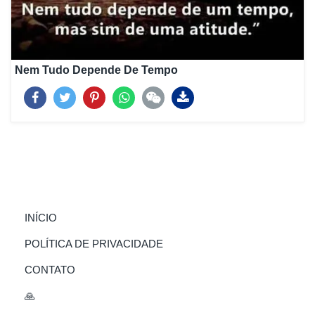
Nem Tudo Depende De Tempo
(CURRENT)
INÍCIO
POLÍTICA DE PRIVACIDADE
CONTATO
🙏