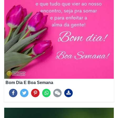
Bom Dia E Boa Semana