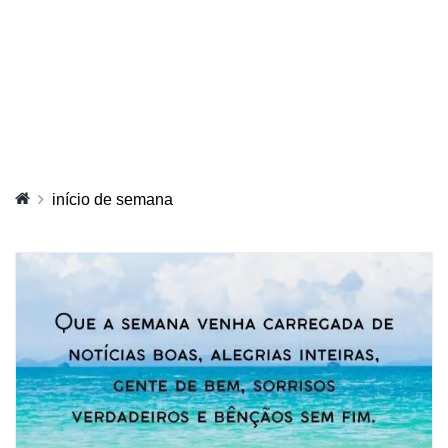
início de semana