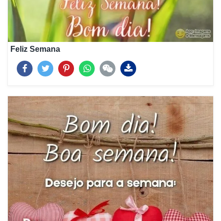
Feliz Semana