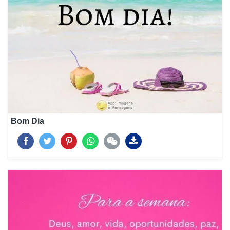
Bom Dia