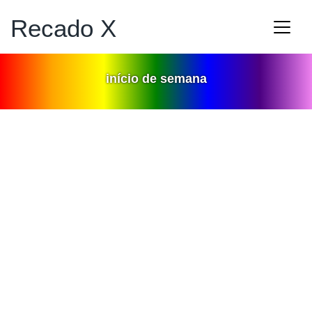
Recado X
início de semana