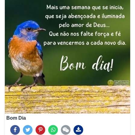
Bom Dia