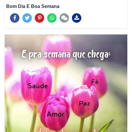
Bom Dia E Boa Semana