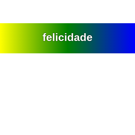
felicidade