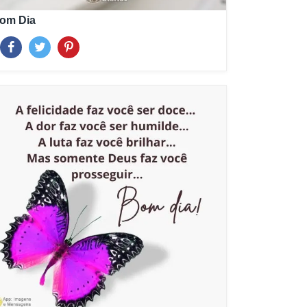
om Dia