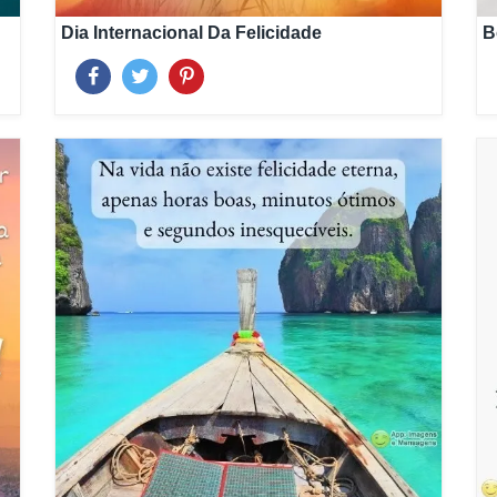
Dia Internacional Da Felicidade
B