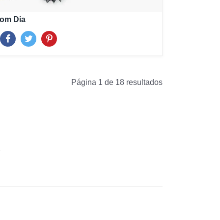
om Dia
Página 1 de 18 resultados
