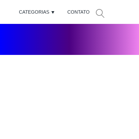
CATEGORIAS
CONTATO