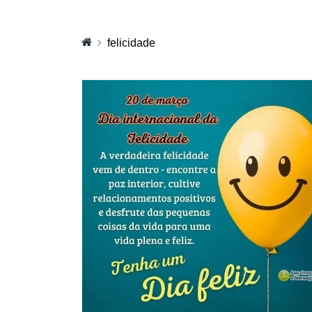
felicidade