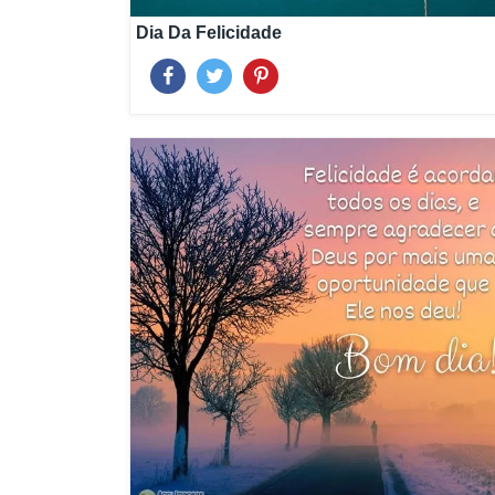
Dia Da Felicidade