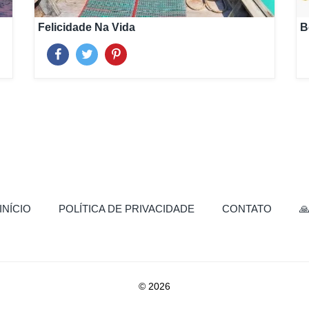
Felicidade Na Vida
B
(CURRENT)
INÍCIO
POLÍTICA DE PRIVACIDADE
CONTATO

© 2026