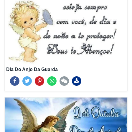
Dia Do Anjo Da Guarda