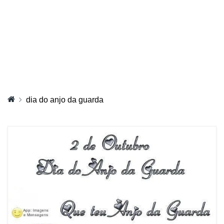
dia do anjo da guarda