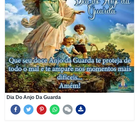
Dia Do Anjo Da Guarda