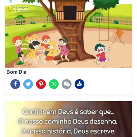
Bom Dia