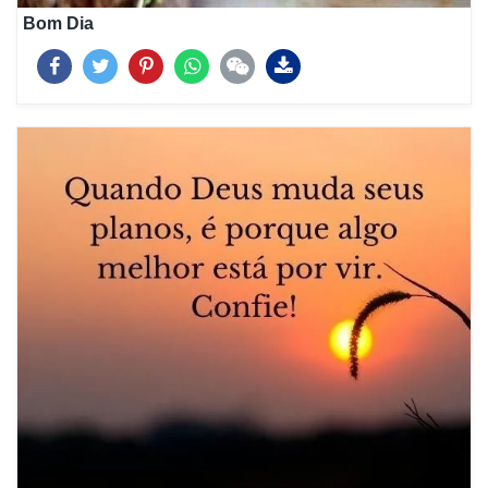
Bom Dia