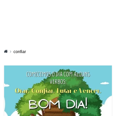
confiar