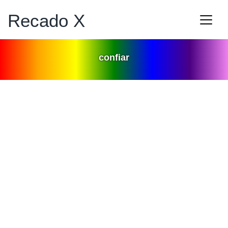
Recado X
confiar