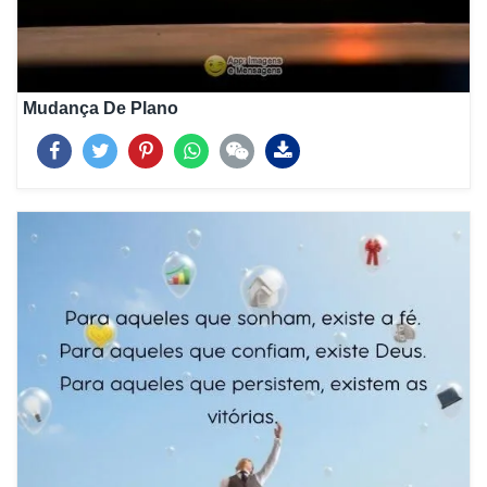
Mudança De Plano