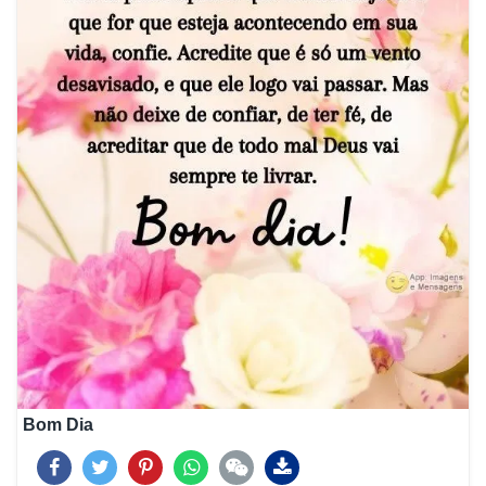
Bom Dia