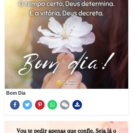
Bom Dia