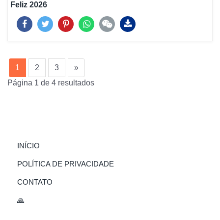
Feliz 2026
(current)
1
2
3
»
Página 1 de 4 resultados
(CURRENT)
INÍCIO
POLÍTICA DE PRIVACIDADE
CONTATO
🙏