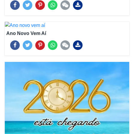
Ano Novo Vem Aí