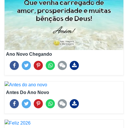
Ano Novo Chegando
Antes Do Ano Novo