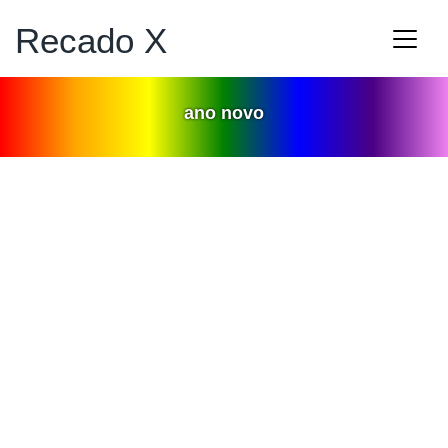
Recado X
ano novo