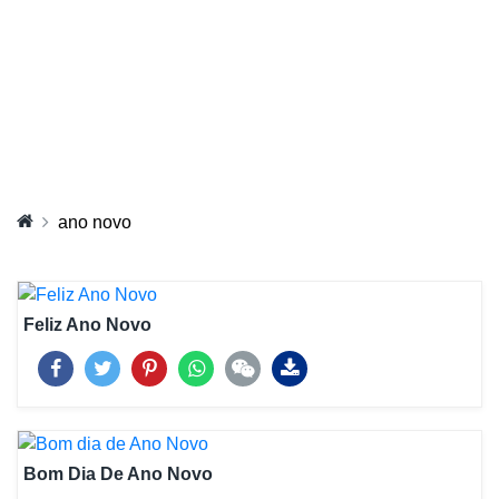
ano novo
Feliz Ano Novo
Bom Dia De Ano Novo