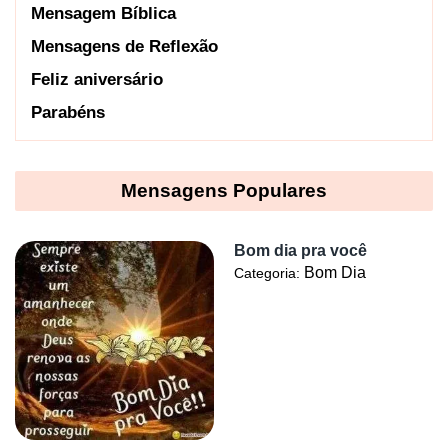
Mensagem Bíblica
Mensagens de Reflexão
Feliz aniversário
Parabéns
Mensagens Populares
Bom dia pra você
Bom Dia
Categoria: