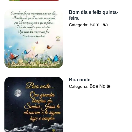
Bom dia e feliz quinta-
feira
Bom Dia
Categoria:
Boa noite
Boa Noite
Categoria: