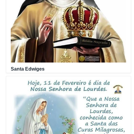
Santa Edwiges