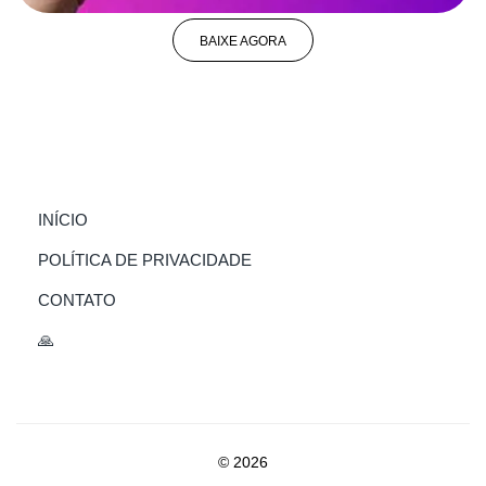
BAIXE AGORA
(CURRENT)
INÍCIO
POLÍTICA DE PRIVACIDADE
CONTATO
🙏
© 2026