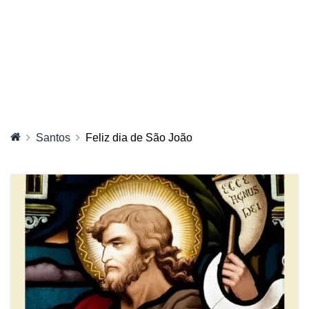
Santos
Feliz dia de São João