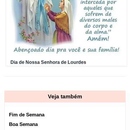
Dia de Nossa Senhora de Lourdes
Veja também
Fim de Semana
Boa Semana