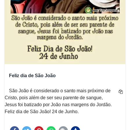
Feliz dia de São João
São João é considerado o santo mais próximo de
Cristo, pois além de ser seu parente de sangue,
Jesus foi batizado por João nas margens do Jordão.
Feliz dia de São João! 24 de Junho.