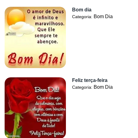
Bom dia
Bom Dia
Categoria:
Feliz terça-feira
Bom Dia
Categoria: