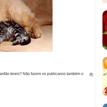
ardão tereis? Não fazem os publicanos também o