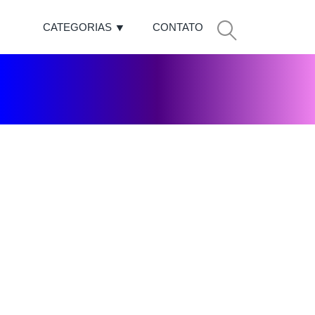
CATEGORIAS
CONTATO