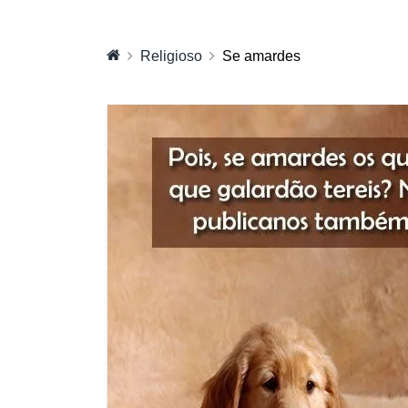
Religioso
Se amardes