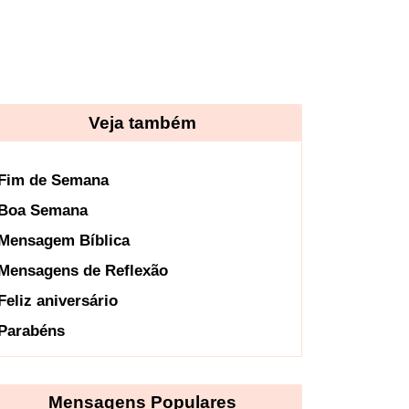
Veja também
Fim de Semana
Boa Semana
Mensagem Bíblica
Mensagens de Reflexão
Feliz aniversário
Parabéns
Mensagens Populares