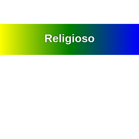
Religioso