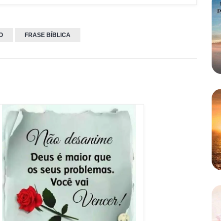
O
FRASE BÍBLICA