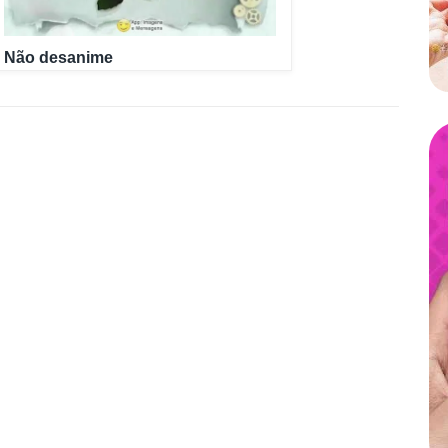
Não desanime