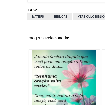
TAGS
MATEUS
BÍBLICAS
VERSÍCULO BÍBLIC
Imagens Relacionadas