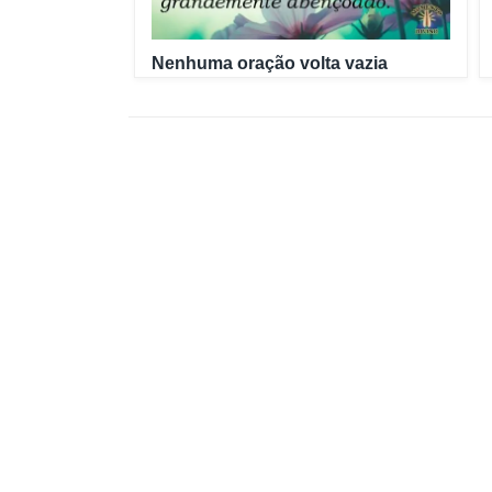
Nenhuma oração volta vazia