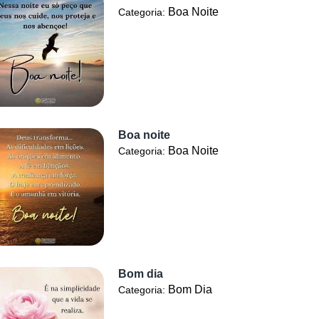
Boa Noite
Categoria:
Boa noite
Boa Noite
Categoria:
Bom dia
Bom Dia
Categoria: