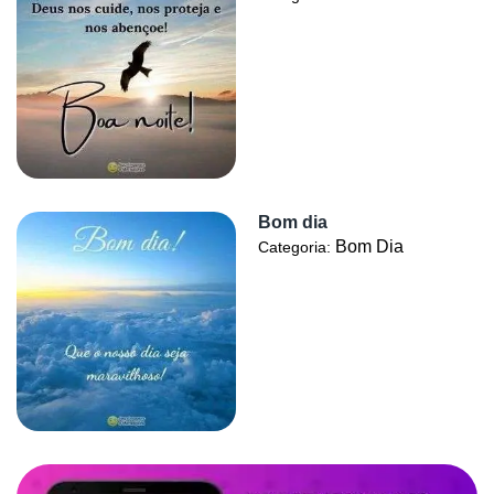
Bom dia
Bom Dia
Categoria: