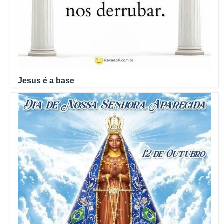
Jesus é a base