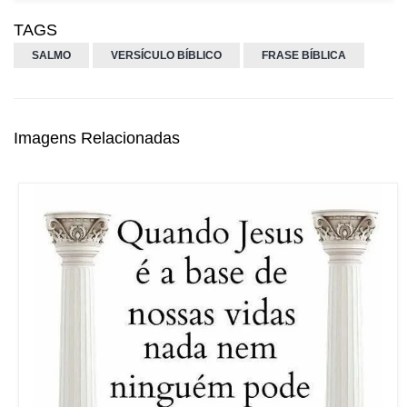
TAGS
SALMO
VERSÍCULO BÍBLICO
FRASE BÍBLICA
Imagens Relacionadas