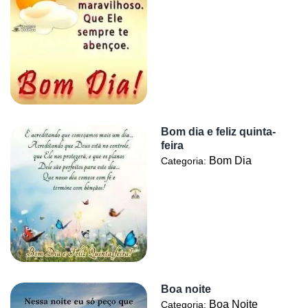
Bom dia e feliz quinta-
feira
Bom Dia
Categoria:
Boa noite
Boa Noite
Categoria: