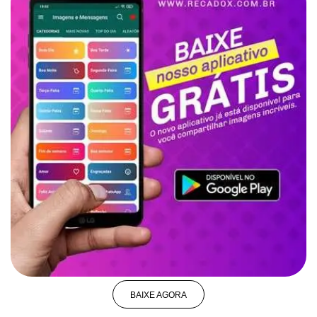
BAIXE AGORA