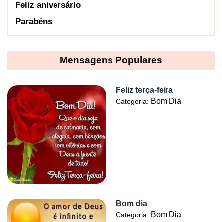
Feliz aniversário
Parabéns
Mensagens Populares
Feliz terça-feira
Bom Dia
Categoria:
Bom dia
Bom Dia
Categoria: