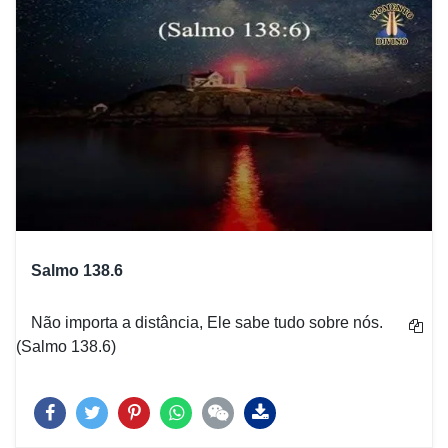
Salmo 138.6
Não importa a distância, Ele sabe tudo sobre nós.
(Salmo 138.6)