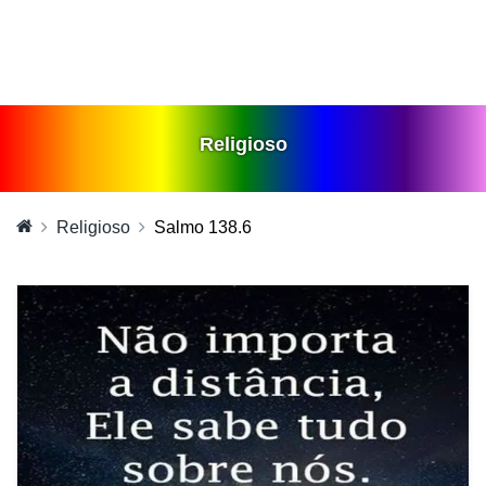
Religioso
Religioso
Salmo 138.6