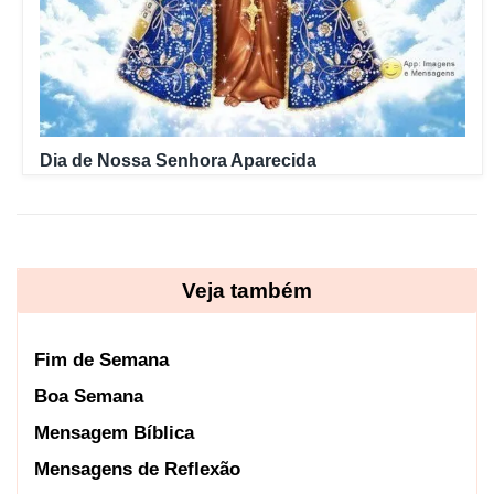
Dia de Nossa Senhora Aparecida
Veja também
Fim de Semana
Boa Semana
Mensagem Bíblica
Mensagens de Reflexão