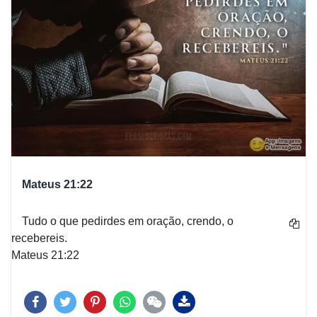
Mateus 21:22
Tudo o que pedirdes em oração, crendo, o
recebereis.
Mateus 21:22