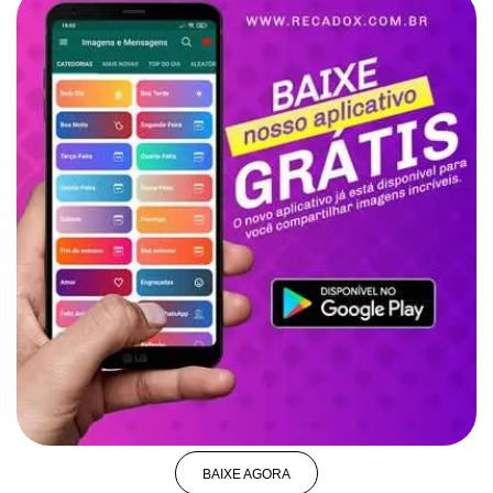
BAIXE AGORA