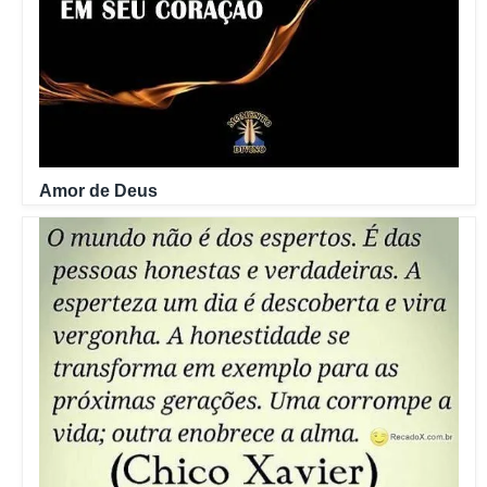
Amor de Deus