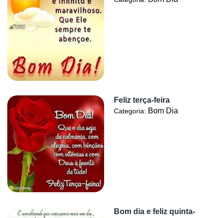
Feliz terça-feira
Bom Dia
Categoria:
Bom dia e feliz quinta-