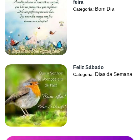
feira
Bom Dia
Categoria:
Feliz Sábado
Dias da Semana
Categoria: