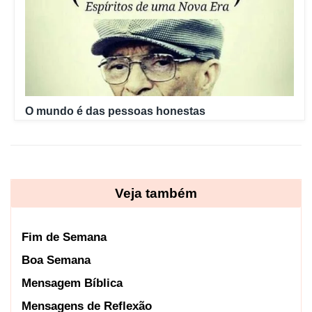
O mundo é das pessoas honestas
Veja também
Fim de Semana
Boa Semana
Mensagem Bíblica
Mensagens de Reflexão