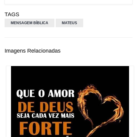
TAGS
MENSAGEM BÍBLICA
MATEUS
Imagens Relacionadas