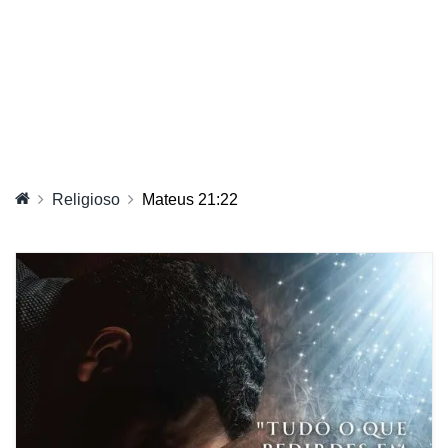
Religioso
Mateus 21:22