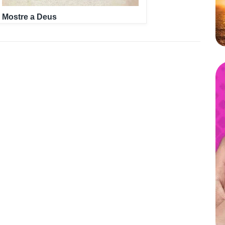
Mostre a Deus