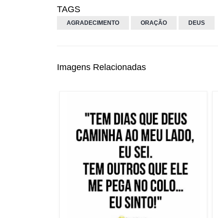
TAGS
AGRADECIMENTO
ORAÇÃO
DEUS
Imagens Relacionadas