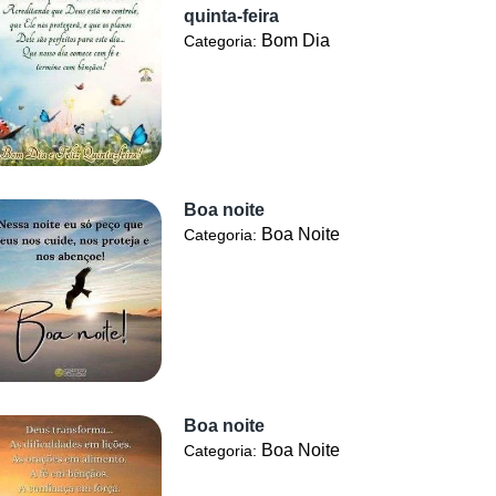
quinta-feira
Bom Dia
Categoria:
Boa noite
Boa Noite
Categoria:
Boa noite
Boa Noite
Categoria: