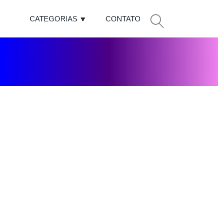
CATEGORIAS
CONTATO