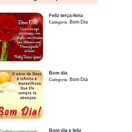
Feliz terça-feira
Bom Dia
Categoria:
Bom dia
Bom Dia
Categoria:
Bom dia e feliz