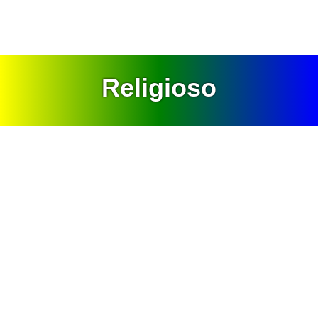
Religioso