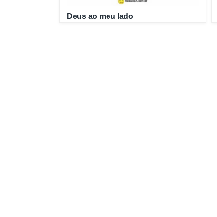
Deus ao meu lado