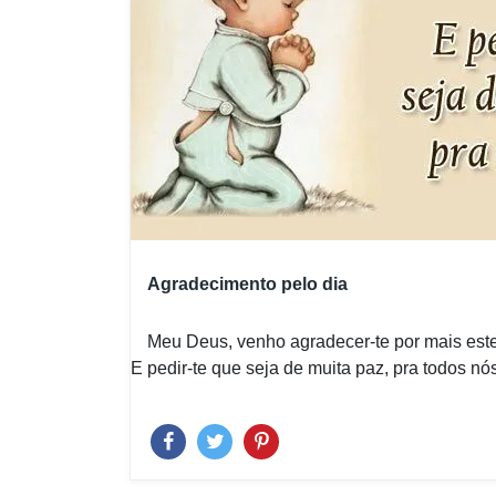
Agradecimento pelo dia
Meu Deus, venho agradecer-te por mais este
E pedir-te que seja de muita paz, pra todos nós