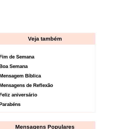
Veja também
Fim de Semana
Boa Semana
Mensagem Bíblica
Mensagens de Reflexão
Feliz aniversário
Parabéns
Mensagens Populares