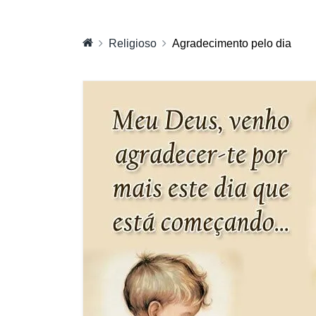
Religioso
Agradecimento pelo dia