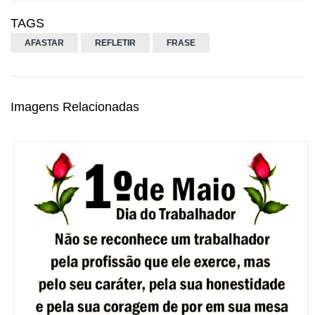
TAGS
AFASTAR
REFLETIR
FRASE
Imagens Relacionadas