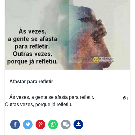
Afastar para refletir
Ás vezes, a gente se afasta para refletir.
Outras vezes, porque já refletiu.