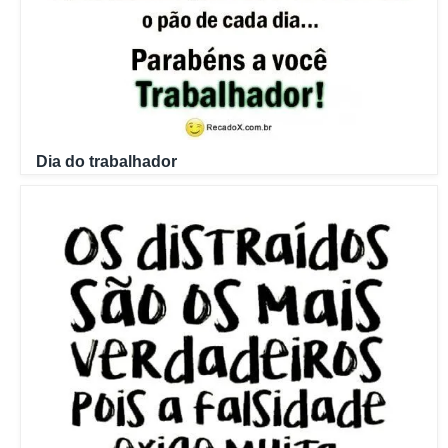
Dia do trabalhador