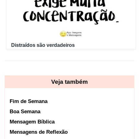
Distraídos são verdadeiros
Veja também
Fim de Semana
Boa Semana
Mensagem Bíblica
Mensagens de Reflexão