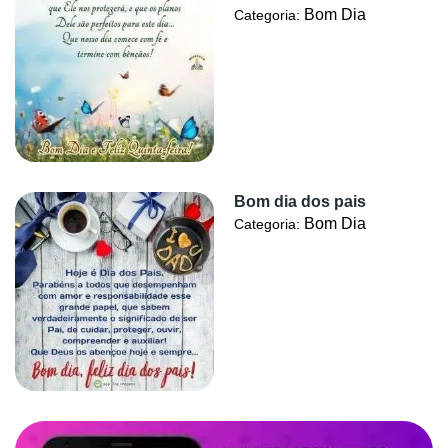
Bom Dia
Categoria:
Bom dia dos pais
Bom Dia
Categoria: