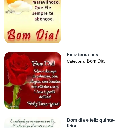
Feliz terça-feira
Bom Dia
Categoria:
Bom dia e feliz quinta-
feira