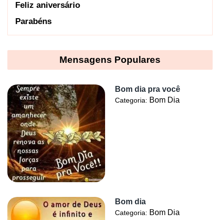
Feliz aniversário
Parabéns
Mensagens Populares
Bom dia pra você
Bom Dia
Categoria:
Bom dia
Bom Dia
Categoria: