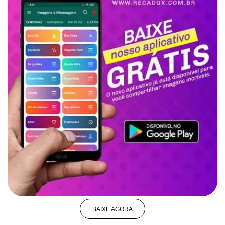
BAIXE AGORA