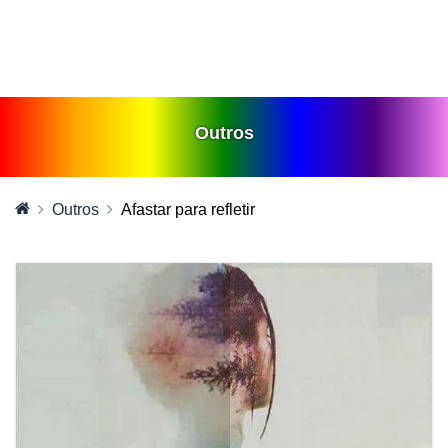
Outros
Outros
Afastar para refletir