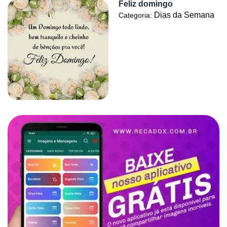
Feliz domingo
Dias da Semana
Categoria: