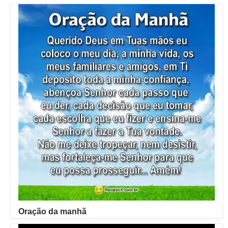
Oração da manhã