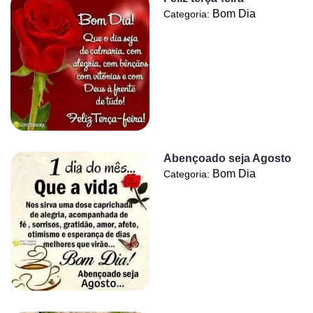
Bom Dia
Categoria:
Abençoado seja Agosto
Bom Dia
Categoria: