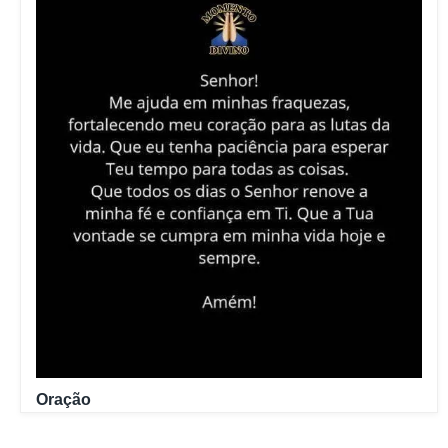
Oração