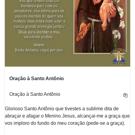
Oração à Santo Antônio
Oração à Santo Antônio
Glorioso Santo Antônio que tivestes a sublime dita de
abraçar e afagar o Menino Jesus, alcançai-me a graça que
vos imploro do fundo do meu coração (pede-se a graça).