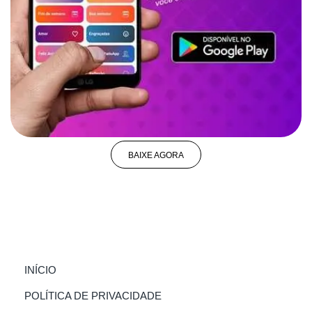
BAIXE AGORA
(CURRENT)
INÍCIO
POLÍTICA DE PRIVACIDADE