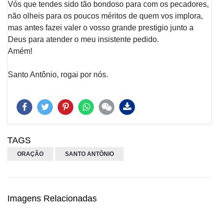
Vós que tendes sido tão bondoso para com os pecadores,
não olheis para os poucos méritos de quem vos implora,
mas antes fazei valer o vosso grande prestigio junto a
Deus para atender o meu insistente pedido.
Amém!
Santo Antônio, rogai por nós.
TAGS
ORAÇÃO
SANTO ANTÔNIO
Imagens Relacionadas