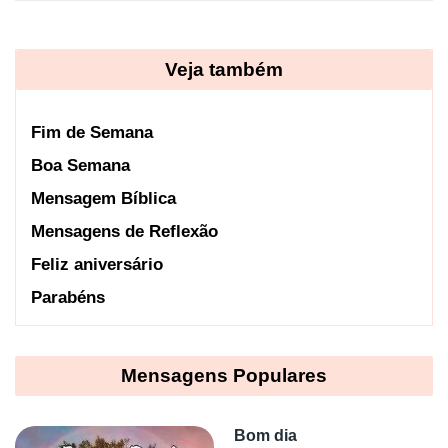
Veja também
Fim de Semana
Boa Semana
Mensagem Bíblica
Mensagens de Reflexão
Feliz aniversário
Parabéns
Mensagens Populares
Bom dia