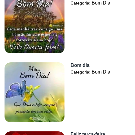
Bom Dia
Categoria:
Bom dia
Bom Dia
Categoria:
Feliz terça-feira