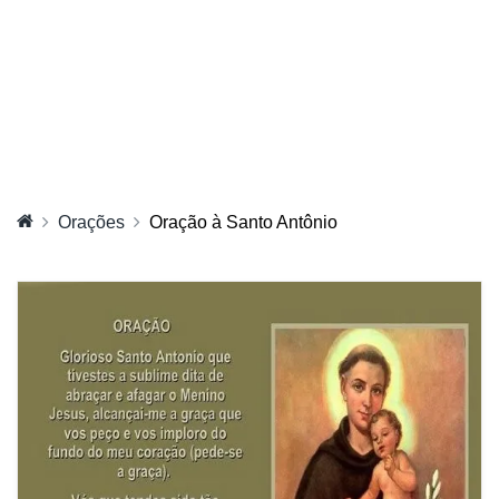
Orações
Oração à Santo Antônio