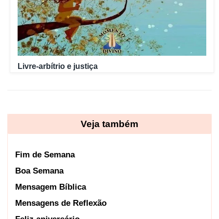
Livre-arbítrio e justiça
Veja também
Fim de Semana
Boa Semana
Mensagem Bíblica
Mensagens de Reflexão