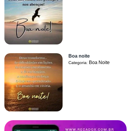
Boa noite
Boa Noite
Categoria: