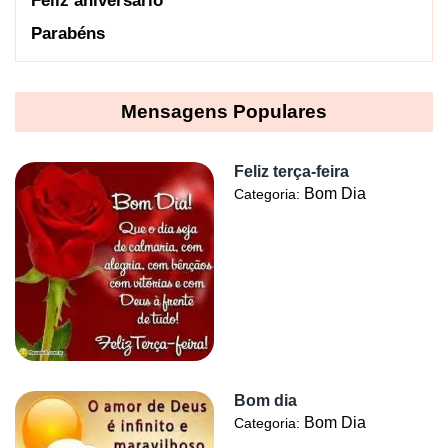
Feliz aniversário
Parabéns
Mensagens Populares
Feliz terça-feira
Bom Dia
Categoria:
Bom dia
Bom Dia
Categoria: