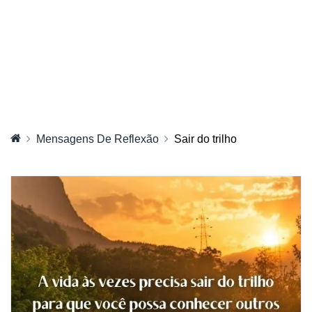
Mensagens De Reflexão
Sair do trilho