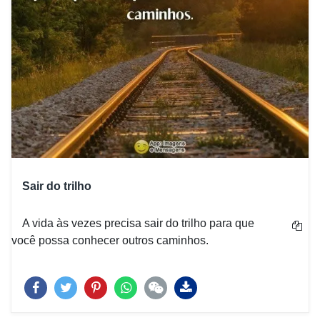
Sair do trilho
A vida às vezes precisa sair do trilho para que
você possa conhecer outros caminhos.