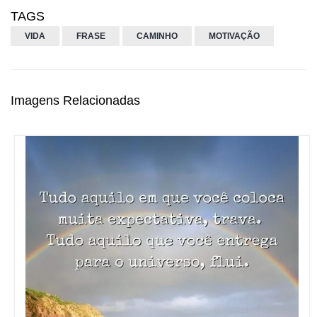
TAGS
VIDA
FRASE
CAMINHO
MOTIVAÇÃO
Imagens Relacionadas