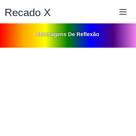
Recado X
Mensagens De Reflexão