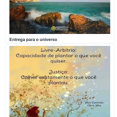
Entrega para o universo