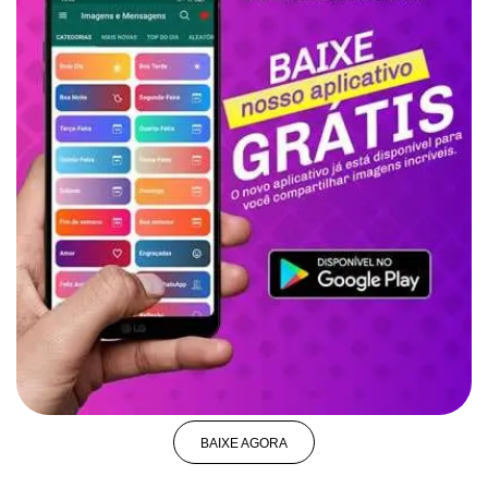
BAIXE AGORA