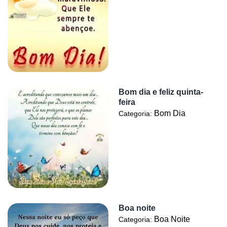
Bom dia e feliz quinta-
feira
Bom Dia
Categoria:
Boa noite
Boa Noite
Categoria: