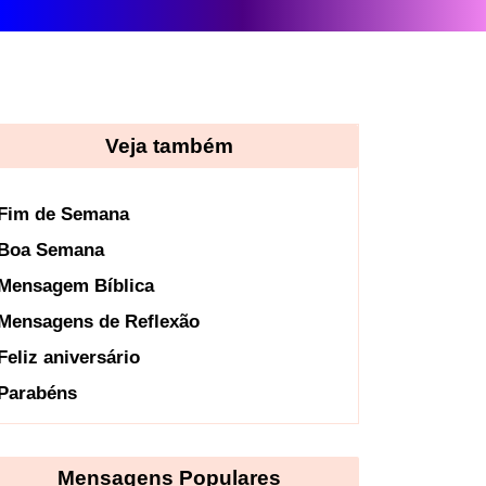
Veja também
Fim de Semana
Boa Semana
Mensagem Bíblica
Mensagens de Reflexão
Feliz aniversário
Parabéns
Mensagens Populares