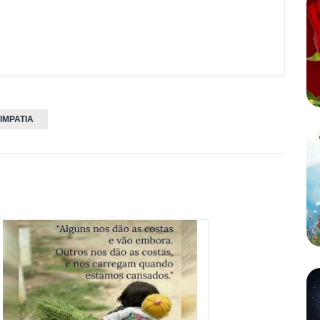
IMPATIA