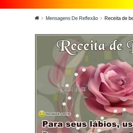
Mensagens De Reflexão
Receita de b