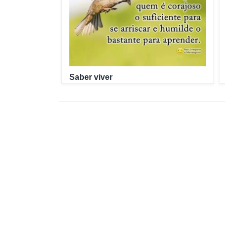
Saber viver