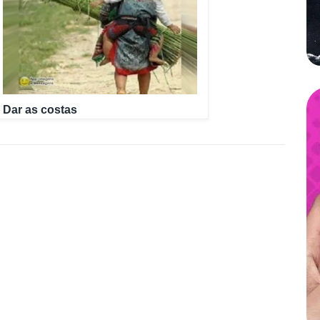
Dar as costas