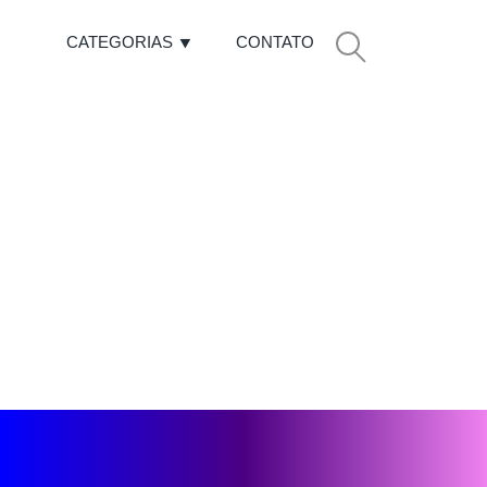
CATEGORIAS
CONTATO