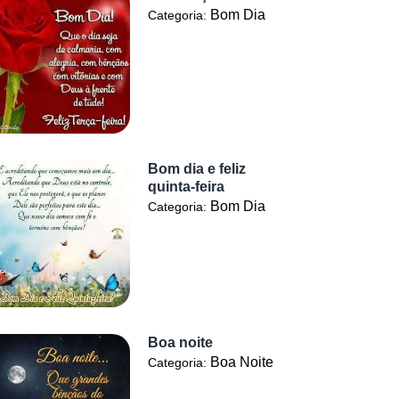
Bom Dia
Categoria:
Bom dia e feliz
quinta-feira
Bom Dia
Categoria:
Boa noite
Boa Noite
Categoria: