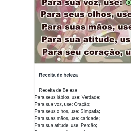
Receita de beleza
Receita de Beleza
Para seus lábios, use: Verdade;
Para sua voz, use: Oração;
Para seus olhos, use: Simpatia;
Para suas mãos, use: caridade;
Para sua atitude, use: Perdão;