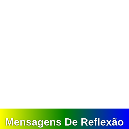
Mensagens De Reflexão