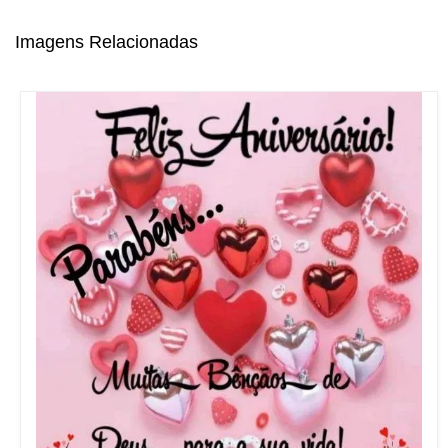
Imagens Relacionadas