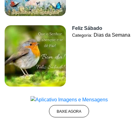
Feliz Sábado
Dias da Semana
Categoria:
BAIXE AGORA