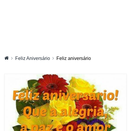
Feliz Aniversário
Feliz aniversário