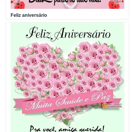
Feliz aniversário