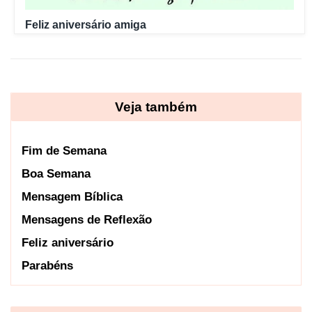
Feliz aniversário amiga
Veja também
Fim de Semana
Boa Semana
Mensagem Bíblica
Mensagens de Reflexão
Feliz aniversário
Parabéns