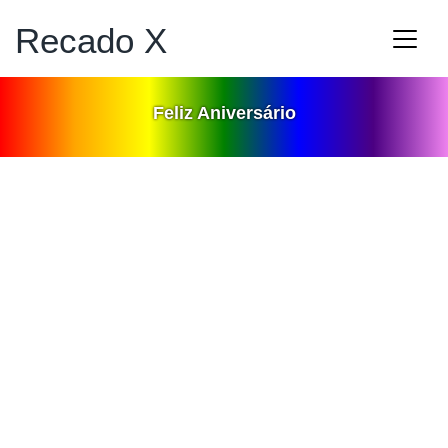
Recado X
Feliz Aniversário