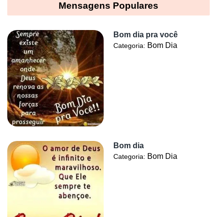
Mensagens Populares
Bom dia pra você
Bom Dia
Categoria:
Bom dia
Bom Dia
Categoria: