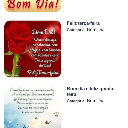
Feliz terça-feira
Bom Dia
Categoria:
Bom dia e feliz quinta-
feira
Bom Dia
Categoria: