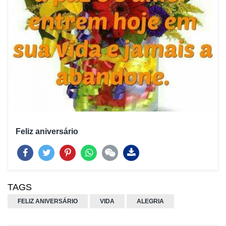
Feliz aniversário
TAGS
FELIZ ANIVERSÁRIO
VIDA
ALEGRIA