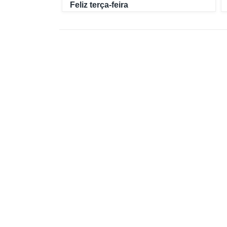
Feliz terça-feira