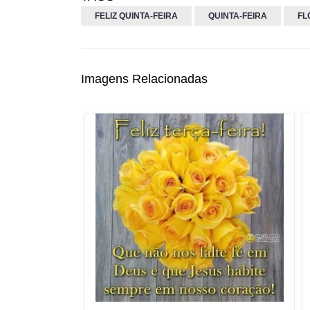
FELIZ QUINTA-FEIRA
QUINTA-FEIRA
FL
Imagens Relacionadas