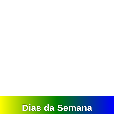
Dias da Semana