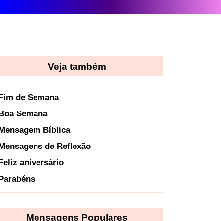
Veja também
Fim de Semana
Boa Semana
Mensagem Bíblica
Mensagens de Reflexão
Feliz aniversário
Parabéns
Mensagens Populares