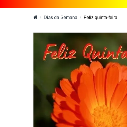
Dias da Semana
Feliz quinta-feira