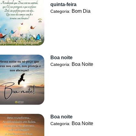
quinta-feira
Bom Dia
Categoria:
Boa noite
Boa Noite
Categoria:
Boa noite
Boa Noite
Categoria: