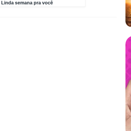
Linda semana pra você