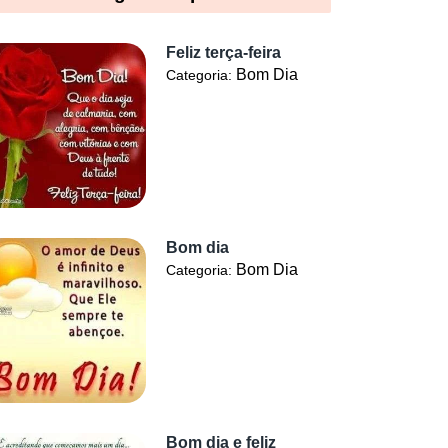
Feliz terça-feira
Bom Dia
Categoria:
Bom dia
Bom Dia
Categoria:
Bom dia e feliz