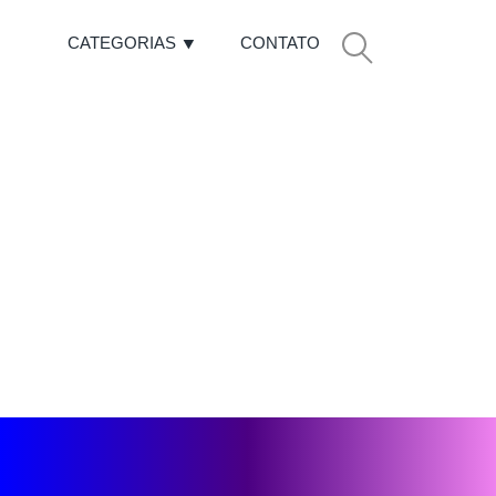
CATEGORIAS
CONTATO