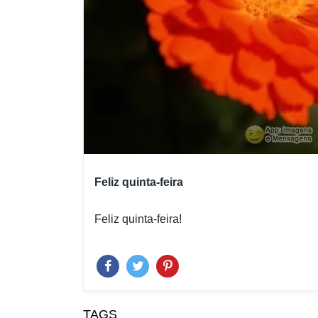
Feliz quinta-feira
Feliz quinta-feira!
TAGS