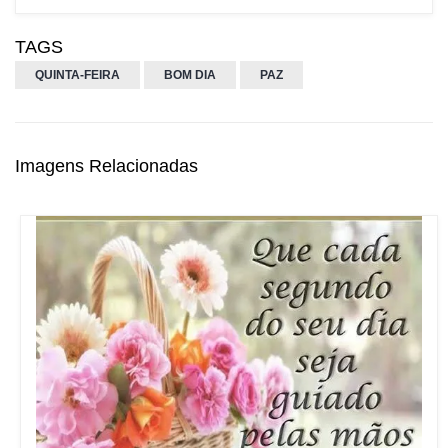
TAGS
QUINTA-FEIRA
BOM DIA
PAZ
Imagens Relacionadas