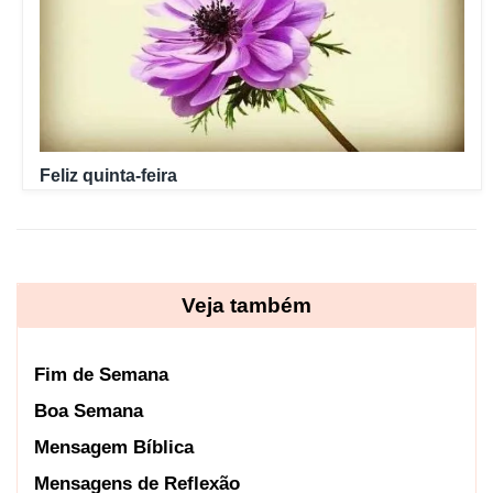
Feliz quinta-feira
Veja também
Fim de Semana
Boa Semana
Mensagem Bíblica
Mensagens de Reflexão