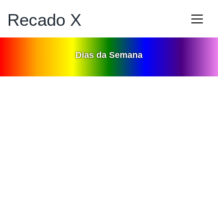
Recado X
Dias da Semana