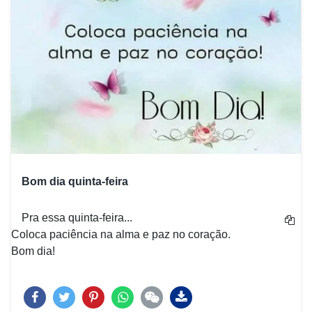
Bom dia quinta-feira
Pra essa quinta-feira...
Coloca paciência na alma e paz no coração.
Bom dia!