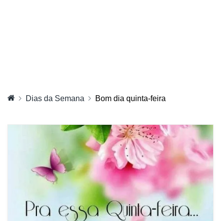
Dias da Semana
Bom dia quinta-feira