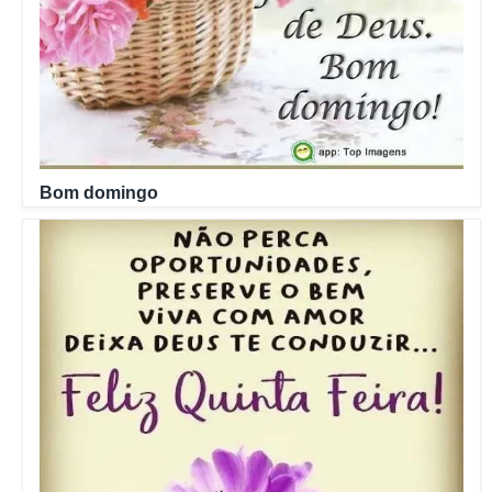
Bom domingo