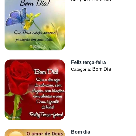
Feliz terça-feira
Bom Dia
Categoria:
Bom dia