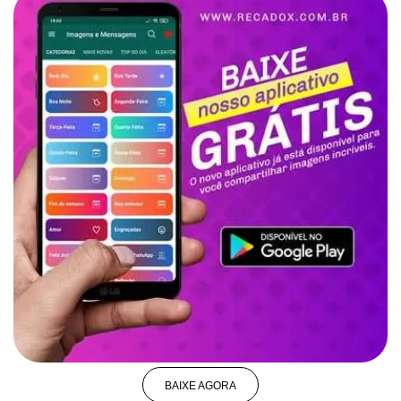
BAIXE AGORA