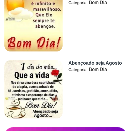
Bom Dia
Categoria:
Abençoado seja Agosto
Bom Dia
Categoria: