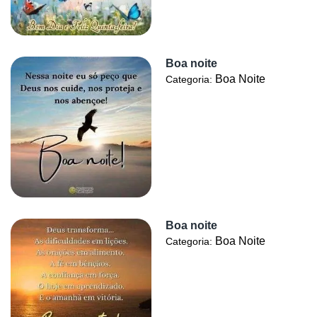
Boa noite
Boa Noite
Categoria:
Boa noite
Boa Noite
Categoria: