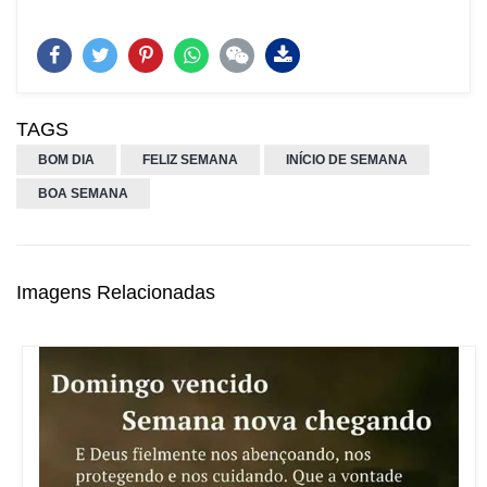
TAGS
BOM DIA
FELIZ SEMANA
INÍCIO DE SEMANA
BOA SEMANA
Imagens Relacionadas