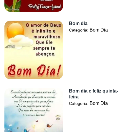
Bom dia
Bom Dia
Categoria:
Bom dia e feliz quinta-
feira
Bom Dia
Categoria: