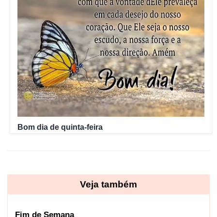
Bom dia de quinta-feira
Veja também
Fim de Semana