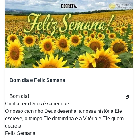
Bom dia e Feliz Semana
Bom dia!
Confiar em Deus é saber que:
O nosso caminho Deus desenha, a nossa história Ele
escreve, o tempo Ele determina e a Vitória é Ele quem
decreta.
Feliz Semana!