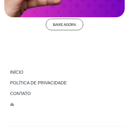
BAIXE AGORA
(CURRENT)
INÍCIO
POLÍTICA DE PRIVACIDADE
CONTATO
🙏