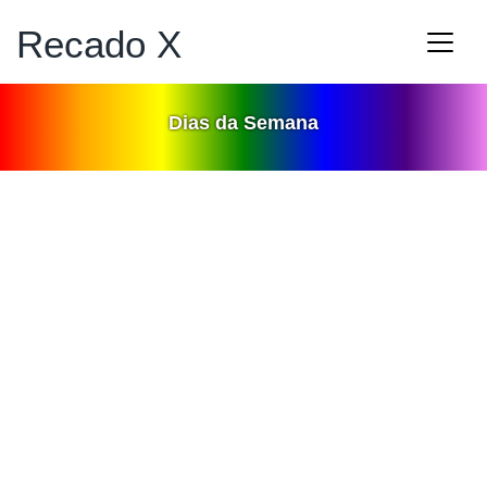
Recado X
Dias da Semana