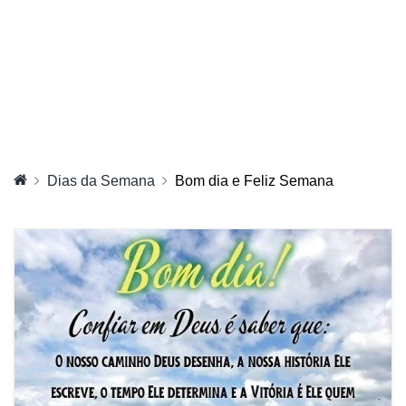
Dias da Semana
Bom dia e Feliz Semana