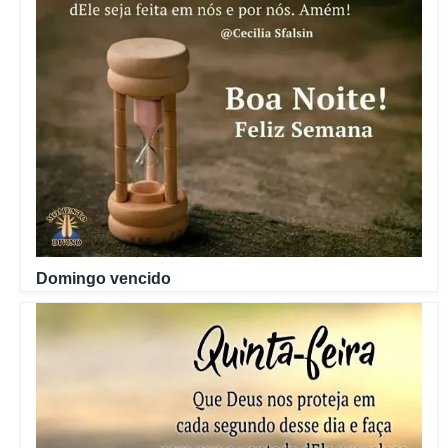
Domingo vencido