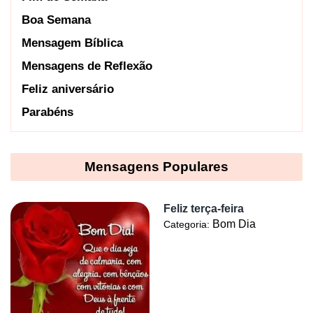
Boa Semana
Mensagem Bíblica
Mensagens de Reflexão
Feliz aniversário
Parabéns
Mensagens Populares
Feliz terça-feira
Bom Dia
Categoria: