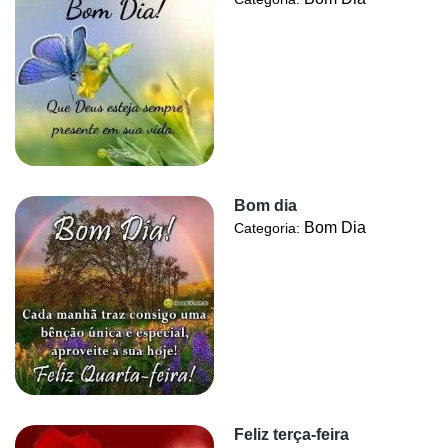
Bom dia
Bom Dia
Categoria:
Feliz terça-feira