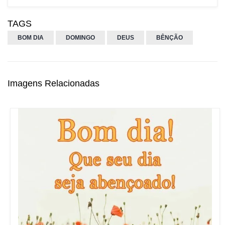
TAGS
BOM DIA
DOMINGO
DEUS
BÊNÇÃO
Imagens Relacionadas