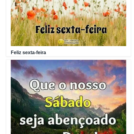
Feliz sexta-feira