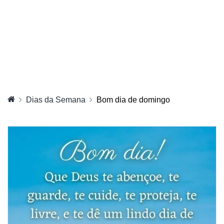
Dias da Semana
Bom dia de domingo