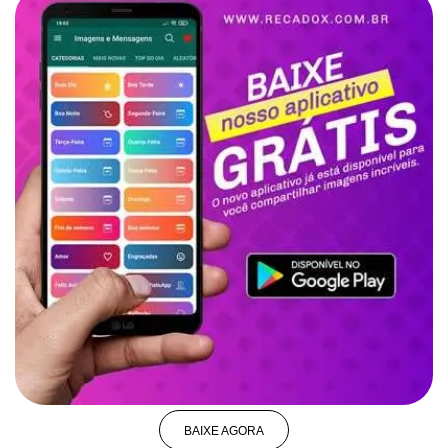
BAIXE AGORA