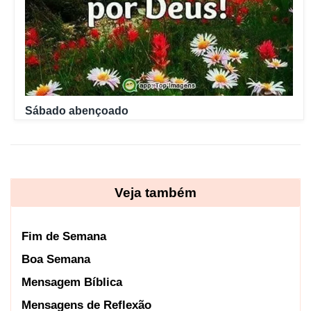
Sábado abençoado
Veja também
Fim de Semana
Boa Semana
Mensagem Bíblica
Mensagens de Reflexão