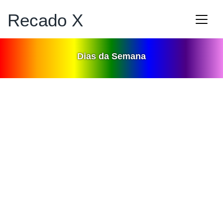
Recado X
Dias da Semana