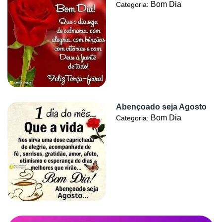
Bom Dia
Categoria:
Abençoado seja Agosto
Bom Dia
Categoria: