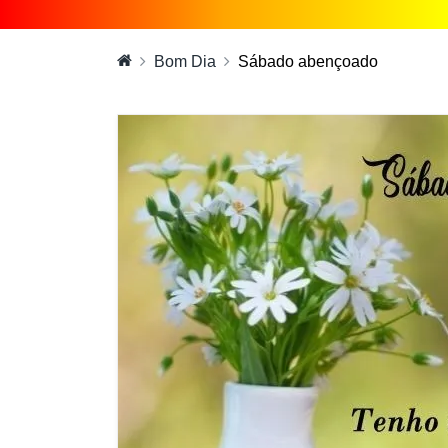
Bom Dia
Sábado abençoado