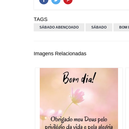
TAGS
SÁBADO ABENÇOADO
SÁBADO
BOM 
Imagens Relacionadas