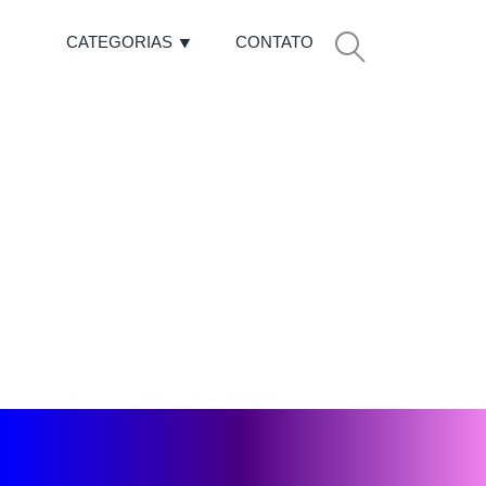
CATEGORIAS
CONTATO