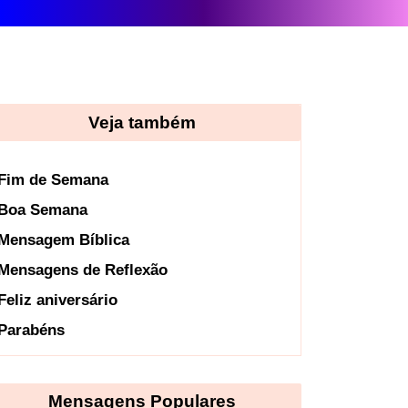
Veja também
Fim de Semana
Boa Semana
Mensagem Bíblica
Mensagens de Reflexão
Feliz aniversário
Parabéns
Mensagens Populares