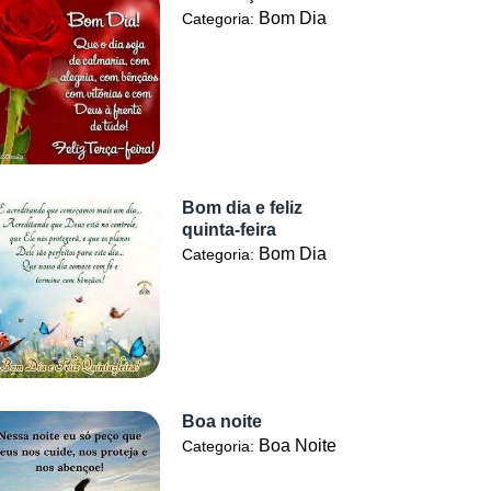
Bom Dia
Categoria:
Bom dia e feliz
quinta-feira
Bom Dia
Categoria:
Boa noite
Boa Noite
Categoria: