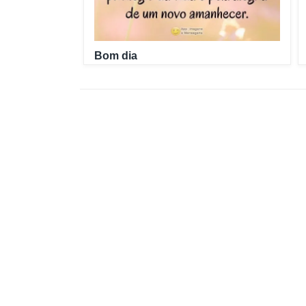
Bom dia