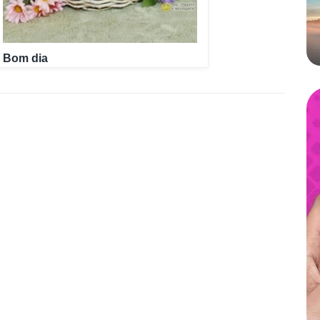
Bom dia