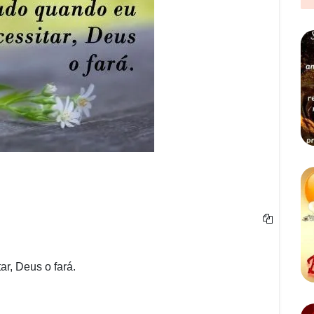
r, Deus o fará.