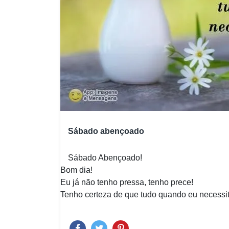
Sábado abençoado
Sábado Abençoado!
Bom dia!
Eu já não tenho pressa, tenho prece!
Tenho certeza de que tudo quando eu necessita