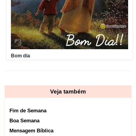
Bom dia
Veja também
Fim de Semana
Boa Semana
Mensagem Bíblica