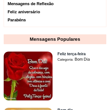
Mensagens de Reflexão
Feliz aniversário
Parabéns
Mensagens Populares
Feliz terça-feira
Bom Dia
Categoria: