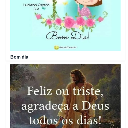
Bom dia