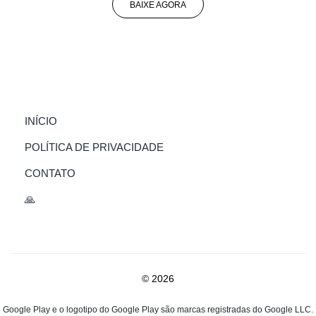
BAIXE AGORA
(CURRENT)
INÍCIO
POLÍTICA DE PRIVACIDADE
CONTATO
🙏
© 2026
Google Play e o logotipo do Google Play são marcas registradas do Google LLC.