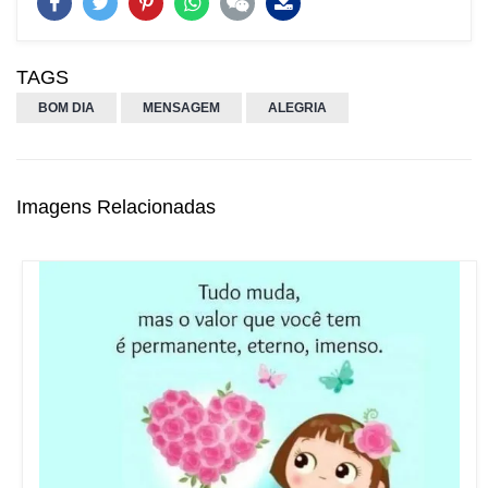
TAGS
BOM DIA
MENSAGEM
ALEGRIA
Imagens Relacionadas