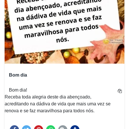
Bom dia
Bom dia!
Receba toda alegria deste dia abençoado,
acreditando na dádiva de vida que mais uma vez se
renova e se faz maravilhosa para todos nós.