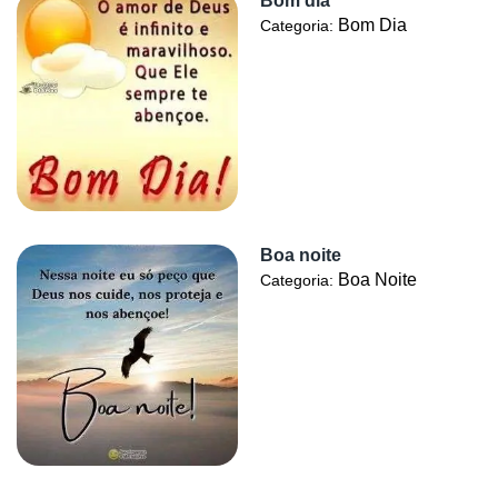
Bom dia
Bom Dia
Categoria:
Boa noite
Boa Noite
Categoria: