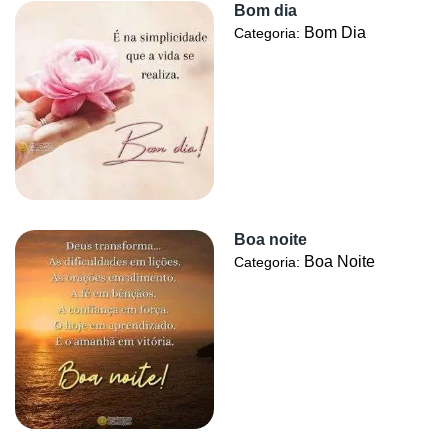
Bom dia
Bom Dia
Categoria:
Boa noite
Boa Noite
Categoria: