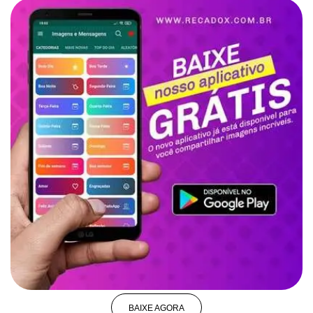
BAIXE AGORA