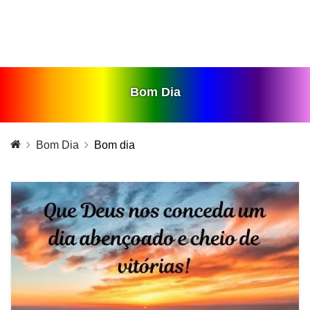
Bom Dia
Bom Dia
Bom dia