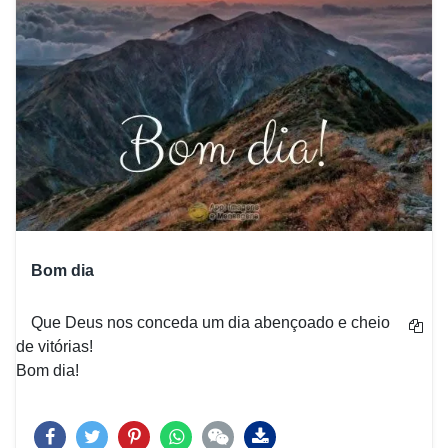
Bom dia
Que Deus nos conceda um dia abençoado e cheio
de vitórias!
Bom dia!