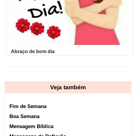
Abraço de bom dia
Veja também
Fim de Semana
Boa Semana
Mensagem Bíblica