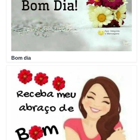
Bom dia