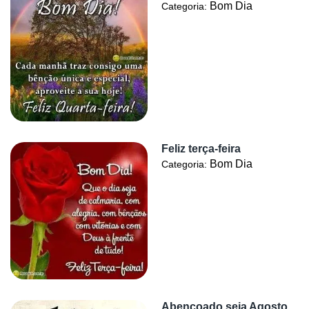
Bom Dia
Categoria:
Feliz terça-feira
Bom Dia
Categoria:
Abençoado seja Agosto