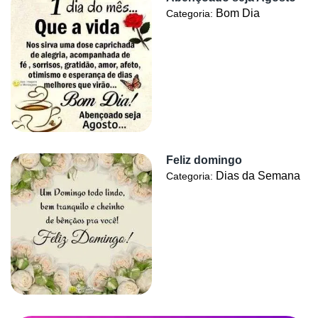
Bom Dia
Categoria:
Feliz domingo
Dias da Semana
Categoria: