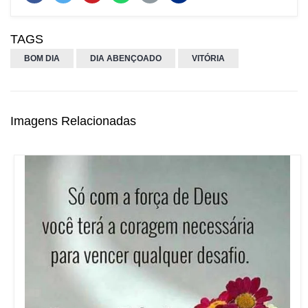
TAGS
BOM DIA
DIA ABENÇOADO
VITÓRIA
Imagens Relacionadas