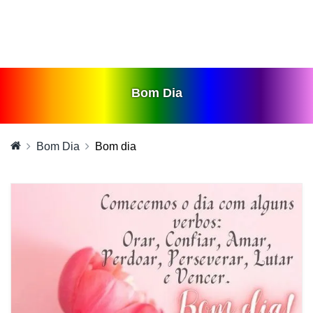
Bom Dia
Bom Dia
Bom dia