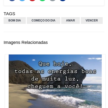
TAGS
BOM DIA
COMEÇO DO DIA
AMAR
VENCER
Imagens Relacionadas