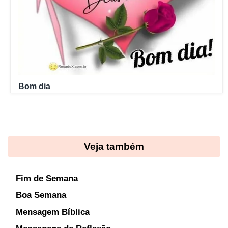
Bom dia
Veja também
Fim de Semana
Boa Semana
Mensagem Bíblica