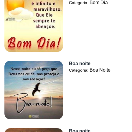
Bom Dia
Categoria:
Boa noite
Boa Noite
Categoria:
Boa noite