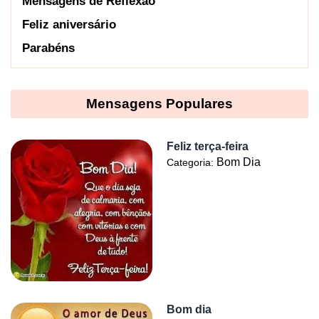
Mensagens de Reflexão
Feliz aniversário
Parabéns
Mensagens Populares
Feliz terça-feira
Bom Dia
Categoria:
Bom dia