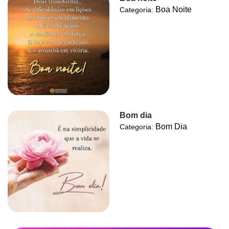
Boa Noite
Categoria:
Bom dia
Bom Dia
Categoria: