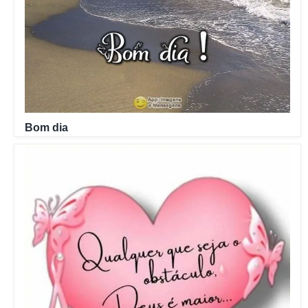
Bom dia