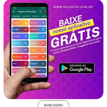
BAIXE AGORA