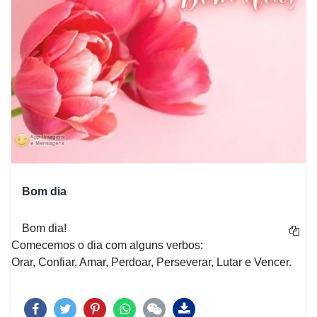
Bom dia
Bom dia!
Comecemos o dia com alguns verbos:
Orar, Confiar, Amar, Perdoar, Perseverar, Lutar e Vencer.