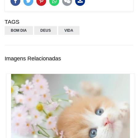
TAGS
BOM DIA
DEUS
VIDA
Imagens Relacionadas