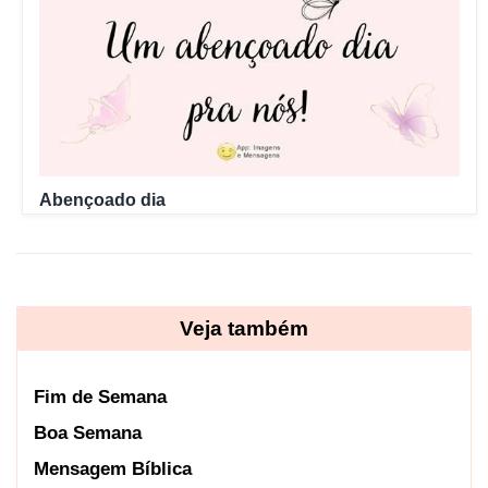
Abençoado dia
Veja também
Fim de Semana
Boa Semana
Mensagem Bíblica