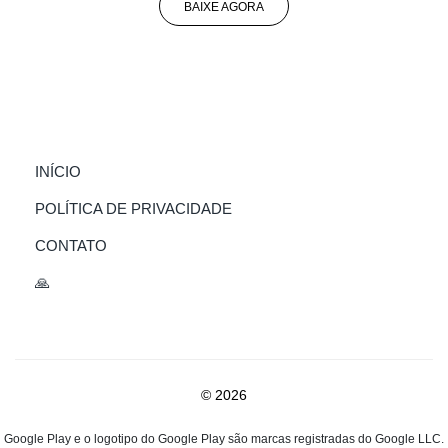
BAIXE AGORA
(CURRENT)
INÍCIO
POLÍTICA DE PRIVACIDADE
CONTATO
🙏
© 2026
Google Play e o logotipo do Google Play são marcas registradas do Google LLC.