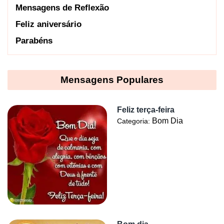
Mensagens de Reflexão
Feliz aniversário
Parabéns
Mensagens Populares
Feliz terça-feira
Bom Dia
Categoria: