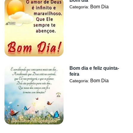
Bom dia
Bom Dia
Categoria:
Bom dia e feliz quinta-
feira
Bom Dia
Categoria: