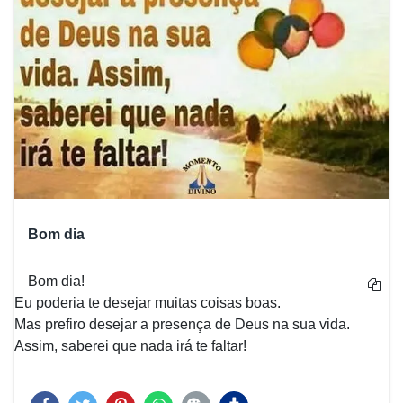
Bom dia
Bom dia!
Eu poderia te desejar muitas coisas boas.
Mas prefiro desejar a presença de Deus na sua vida.
Assim, saberei que nada irá te faltar!