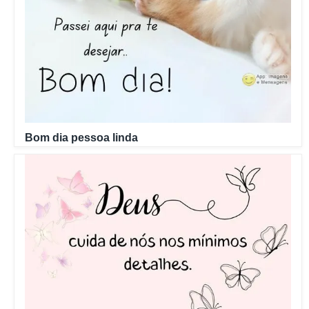
Bom dia pessoa linda