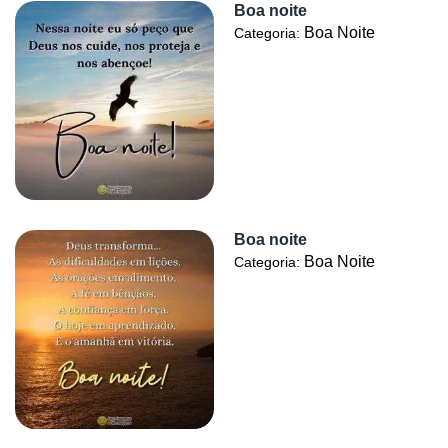
Boa noite
Boa Noite
Categoria:
Boa noite
Boa Noite
Categoria: