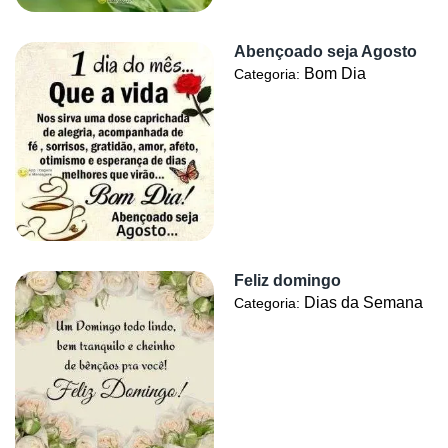
Abençoado seja Agosto
Bom Dia
Categoria:
Feliz domingo
Dias da Semana
Categoria: