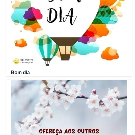
Bom dia