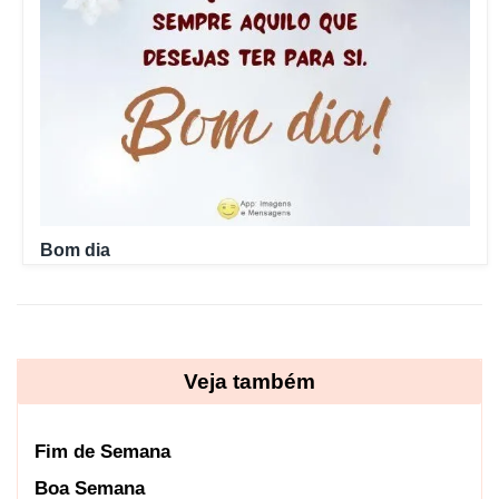
Bom dia
Veja também
Fim de Semana
Boa Semana