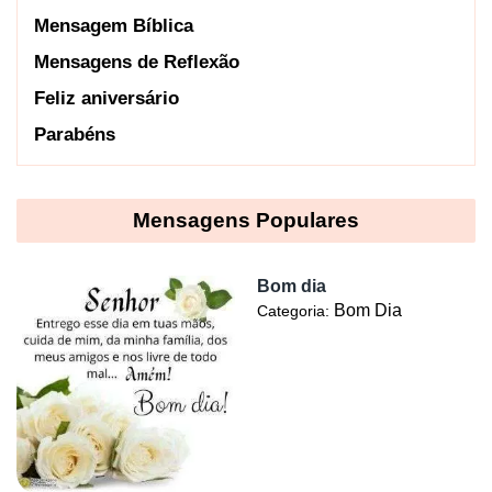
Mensagem Bíblica
Mensagens de Reflexão
Feliz aniversário
Parabéns
Mensagens Populares
Bom dia
Bom Dia
Categoria: