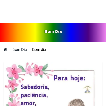
Bom Dia
Bom Dia
Bom dia