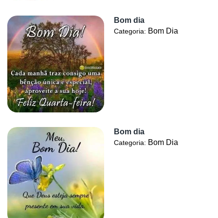
Bom dia
Bom Dia
Categoria:
Bom dia
Bom Dia
Categoria: