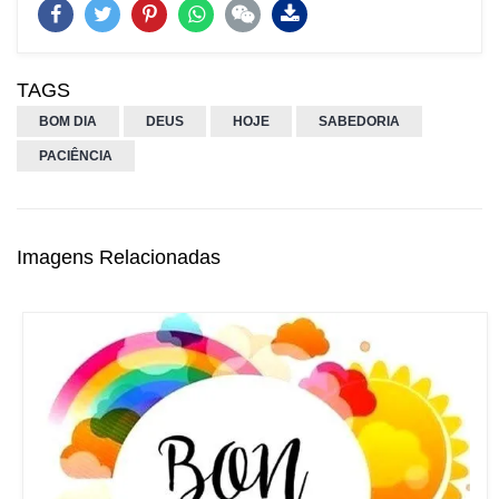
TAGS
BOM DIA
DEUS
HOJE
SABEDORIA
PACIÊNCIA
Imagens Relacionadas