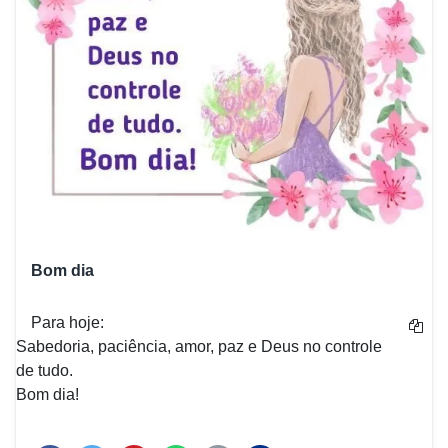
Bom dia
Para hoje:
Sabedoria, paciência, amor, paz e Deus no controle
de tudo.
Bom dia!