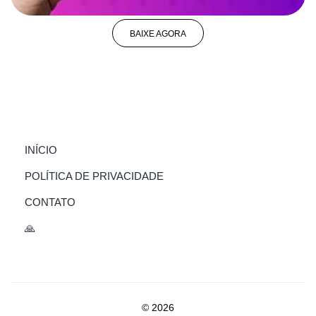
BAIXE AGORA
(CURRENT)
INÍCIO
POLÍTICA DE PRIVACIDADE
CONTATO
🙏
© 2026