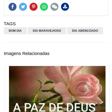
TAGS
BOM DIA
DIA MARAVILHOSO
DIA ABENÇOADO
Imagens Relacionadas