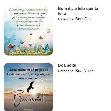
Bom dia e feliz quinta-
feira
Bom Dia
Categoria:
Boa noite
Boa Noite
Categoria: