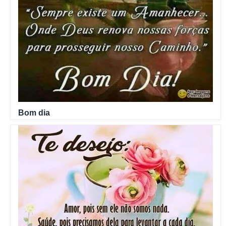
Bom dia