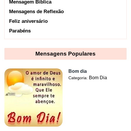
Mensagem Bíblica
Mensagens de Reflexão
Feliz aniversário
Parabéns
Mensagens Populares
Bom dia
Bom Dia
Categoria: