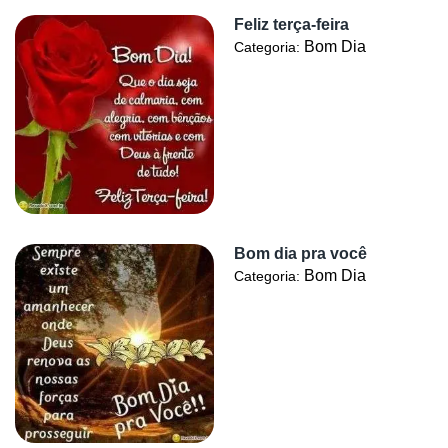
Feliz terça-feira
Bom Dia
Categoria:
Bom dia pra você
Bom Dia
Categoria: