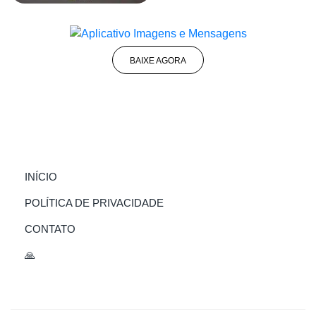
BAIXE AGORA
(CURRENT)
INÍCIO
POLÍTICA DE PRIVACIDADE
CONTATO
🙏