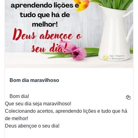
Bom dia maravilhoso
Bom dia!
Que seu dia seja maravilhoso!
Colecionando acertos, aprendendo lições e tudo que há
de melhor!
Deus abençoe o seu dia!