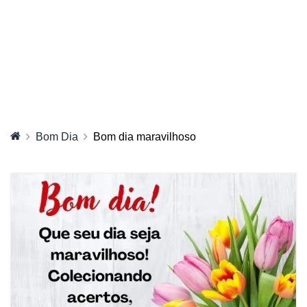
Bom Dia
Bom dia maravilhoso