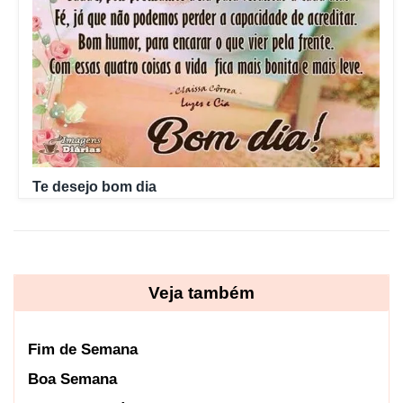
Te desejo bom dia
Veja também
Fim de Semana
Boa Semana