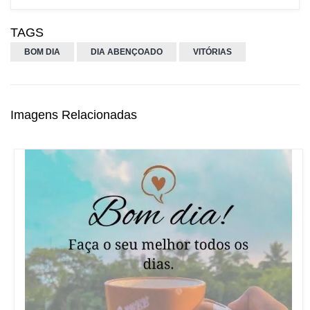
TAGS
BOM DIA
DIA ABENÇOADO
VITÓRIAS
Imagens Relacionadas