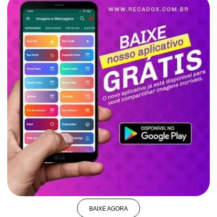
BAIXE AGORA