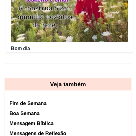
Bom dia
Veja também
Fim de Semana
Boa Semana
Mensagem Bíblica
Mensagens de Reflexão