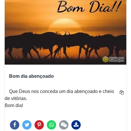
Bom dia abençoado
Que Deus nos conceda um dia abençoado e cheio
de vitórias.
Bom dia!