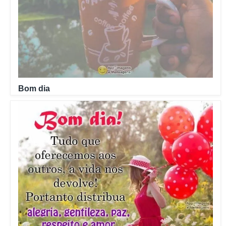
Bom dia