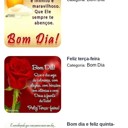
Feliz terça-feira
Bom Dia
Categoria:
Bom dia e feliz quinta-