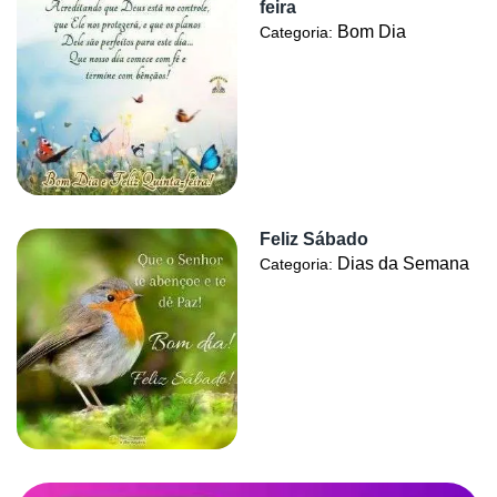
feira
Bom Dia
Categoria:
Feliz Sábado
Dias da Semana
Categoria: