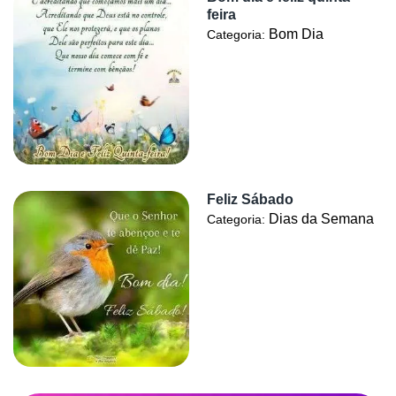
feira
Bom Dia
Categoria:
Feliz Sábado
Dias da Semana
Categoria: