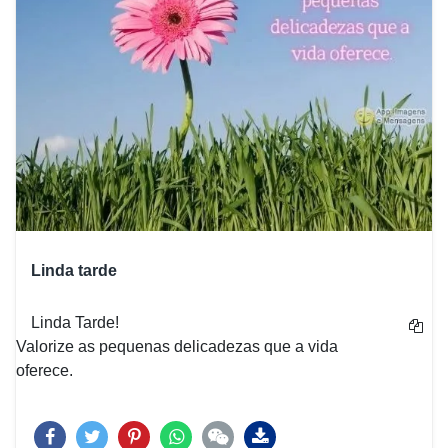
Linda tarde
Linda Tarde!
Valorize as pequenas delicadezas que a vida
oferece.