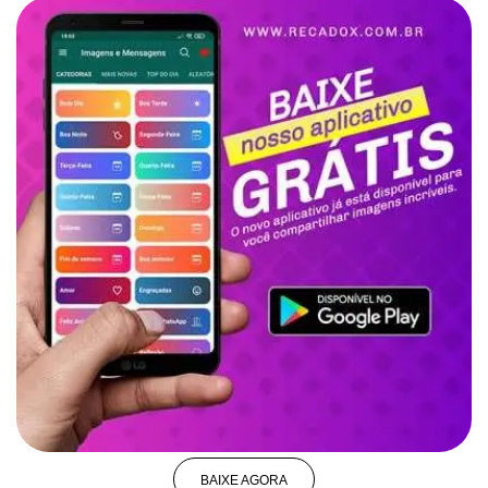
BAIXE AGORA