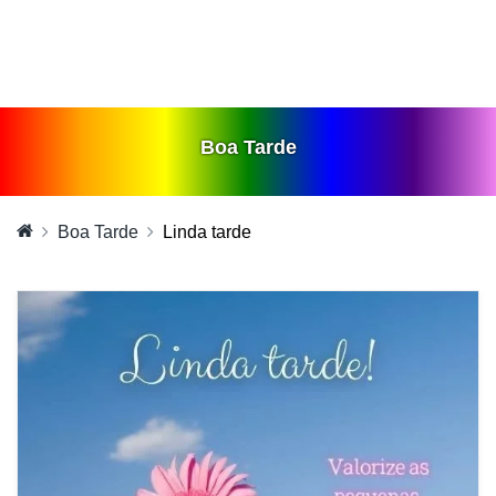
Boa Tarde
Boa Tarde
Linda tarde