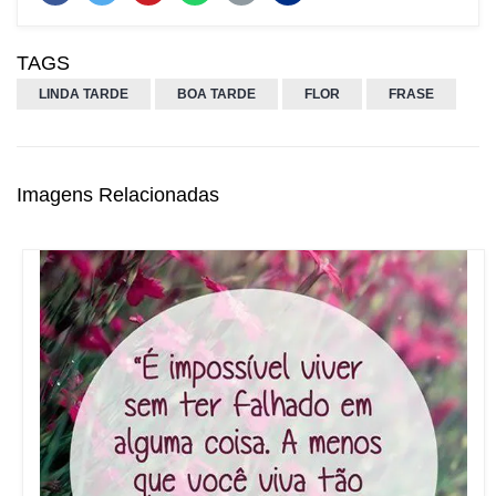
TAGS
LINDA TARDE
BOA TARDE
FLOR
FRASE
Imagens Relacionadas