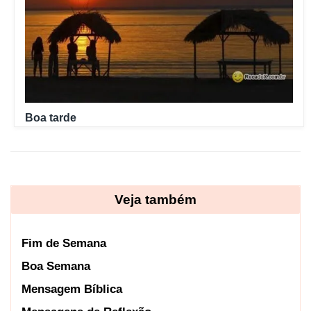
Boa tarde
Veja também
Fim de Semana
Boa Semana
Mensagem Bíblica