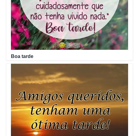
Boa tarde