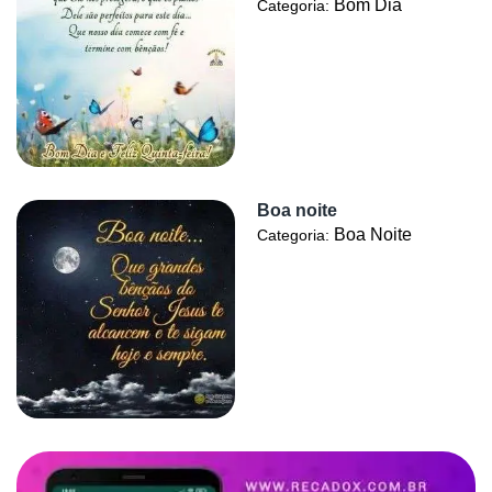
Bom Dia
Categoria:
Boa noite
Boa Noite
Categoria: