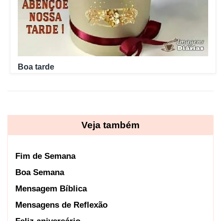
Boa tarde
Veja também
Fim de Semana
Boa Semana
Mensagem Bíblica
Mensagens de Reflexão