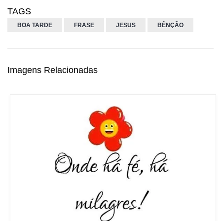
TAGS
BOA TARDE
FRASE
JESUS
BÊNÇÃO
Imagens Relacionadas