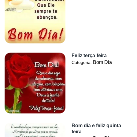
Feliz terça-feira
Bom Dia
Categoria:
Bom dia e feliz quinta-
feira