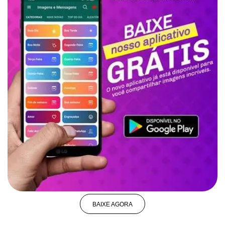
BAIXE AGORA