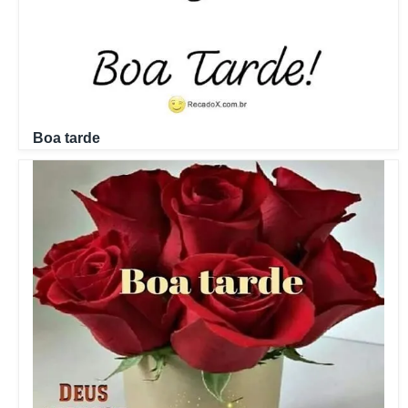
Boa tarde