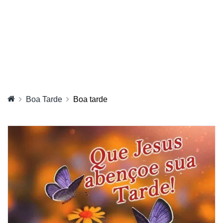
Boa Tarde
Boa tarde