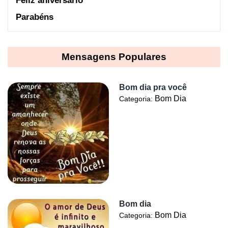
Feliz aniversário
Parabéns
Mensagens Populares
Bom dia pra você
Bom Dia
Categoria:
Bom dia
Bom Dia
Categoria: