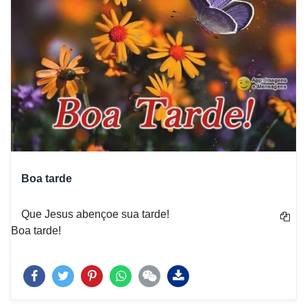
Boa tarde
Que Jesus abençoe sua tarde!
Boa tarde!