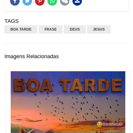
TAGS
BOA TARDE
FRASE
DEUS
JESUS
Imagens Relacionadas