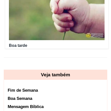
Boa tarde
Veja também
Fim de Semana
Boa Semana
Mensagem Bíblica