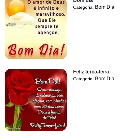
Bom dia
Bom Dia
Categoria:
Feliz terça-feira
Bom Dia
Categoria: