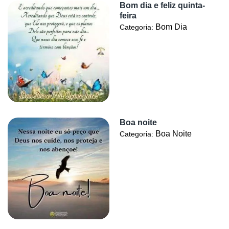
Bom dia e feliz quinta-
feira
Bom Dia
Categoria:
Boa noite
Boa Noite
Categoria: