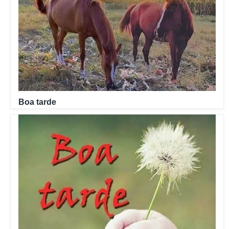
Boa tarde