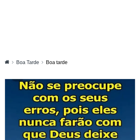
Boa Tarde
Boa tarde