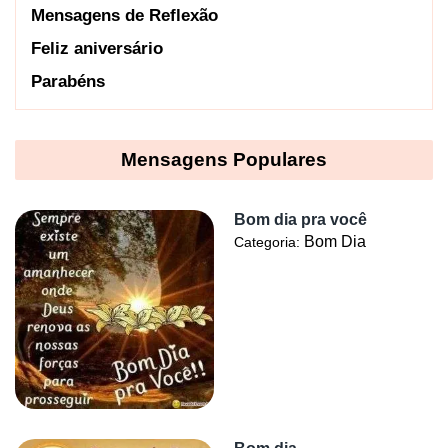
Mensagens de Reflexão
Feliz aniversário
Parabéns
Mensagens Populares
Bom dia pra você
Bom Dia
Categoria: