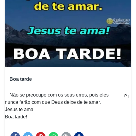
Boa tarde
Não se preocupe com os seus erros, pois eles
nunca farão com que Deus deixe de te amar.
Jesus te ama!
Boa tarde!