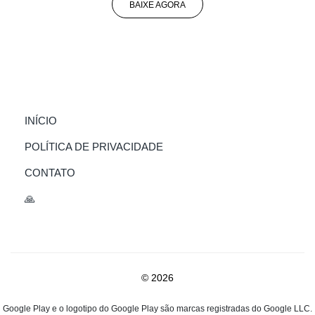
BAIXE AGORA
(CURRENT)
INÍCIO
POLÍTICA DE PRIVACIDADE
CONTATO
🙏
© 2026
Google Play e o logotipo do Google Play são marcas registradas do Google LLC.