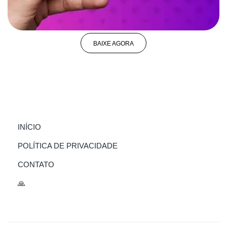
BAIXE AGORA
(CURRENT)
INÍCIO
POLÍTICA DE PRIVACIDADE
CONTATO
🙏