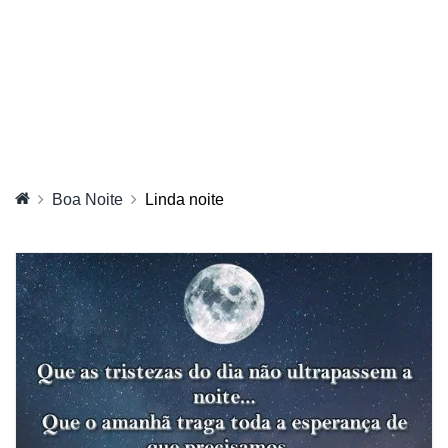
Boa Noite
Linda noite