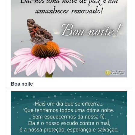
Boa noite