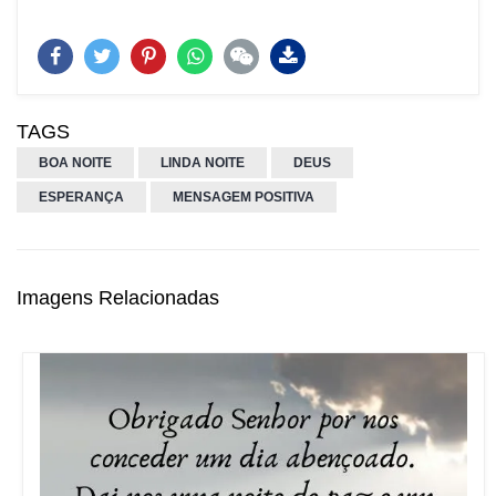
TAGS
BOA NOITE
LINDA NOITE
DEUS
ESPERANÇA
MENSAGEM POSITIVA
Imagens Relacionadas