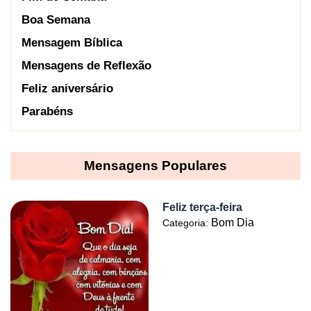
Boa Semana
Mensagem Bíblica
Mensagens de Reflexão
Feliz aniversário
Parabéns
Mensagens Populares
Feliz terça-feira
Bom Dia
Categoria: