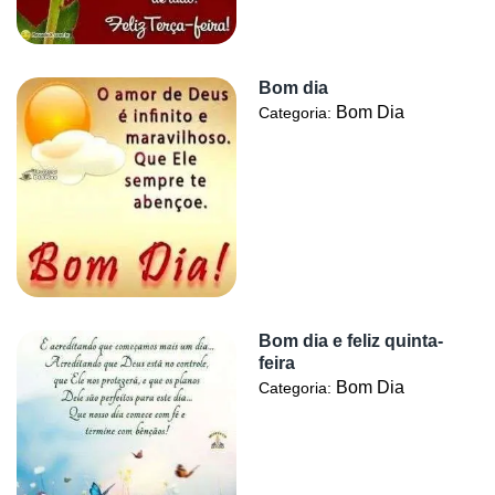
Bom dia
Bom Dia
Categoria:
Bom dia e feliz quinta-
feira
Bom Dia
Categoria: