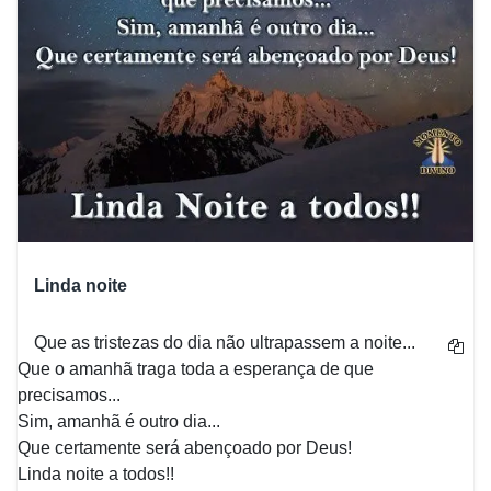
Linda noite
Que as tristezas do dia não ultrapassem a noite...
Que o amanhã traga toda a esperança de que
precisamos...
Sim, amanhã é outro dia...
Que certamente será abençoado por Deus!
Linda noite a todos!!