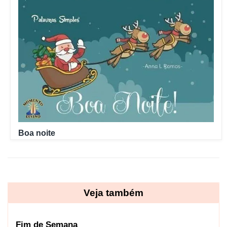
Boa noite
Veja também
Fim de Semana