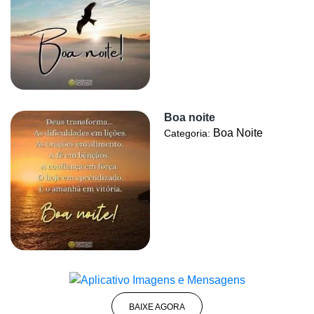
Boa noite
Boa Noite
Categoria:
BAIXE AGORA