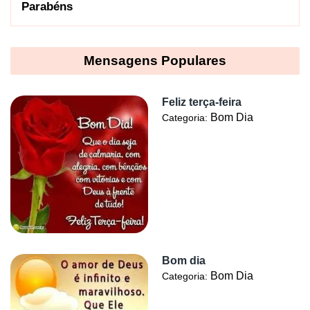
Parabéns
Mensagens Populares
Feliz terça-feira
Bom Dia
Categoria:
Bom dia
Bom Dia
Categoria: