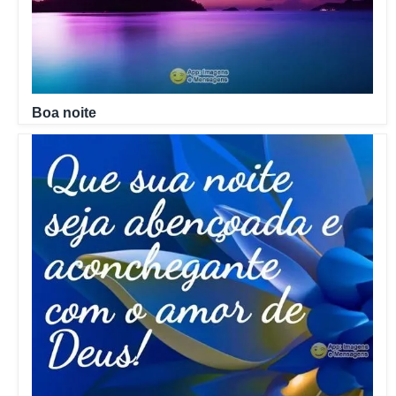
Boa noite