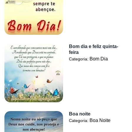
Bom dia e feliz quinta-
feira
Bom Dia
Categoria:
Boa noite
Boa Noite
Categoria: