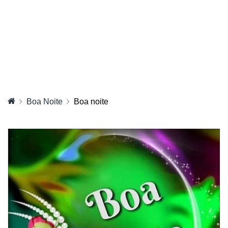
Boa Noite
Boa noite