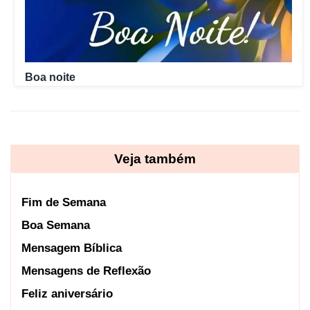
Boa noite
Veja também
Fim de Semana
Boa Semana
Mensagem Bíblica
Mensagens de Reflexão
Feliz aniversário