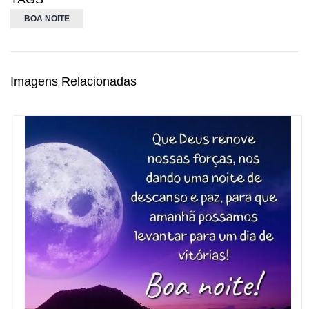
BOA NOITE
Imagens Relacionadas