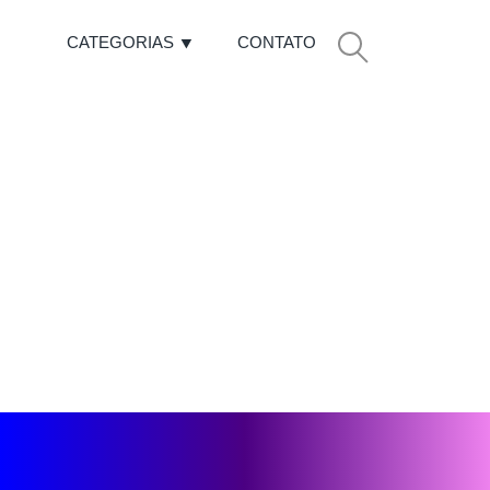
CATEGORIAS
CONTATO