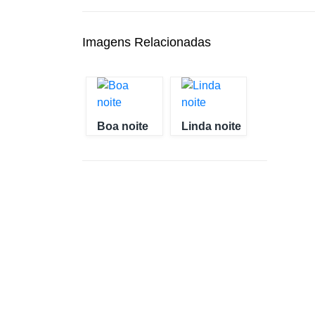
Imagens Relacionadas
Boa noite
Linda noite