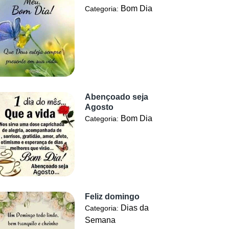
Bom Dia
Categoria:
Abençoado seja
Agosto
Bom Dia
Categoria:
Feliz domingo
Dias da
Categoria:
Semana