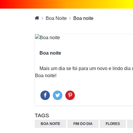
Boa Noite
Boa noite
Boa noite
Mais um dia se foi para um novo e lindo dia 
Boa noite!
TAGS
BOA NOITE
FIM DO DIA
FLORES