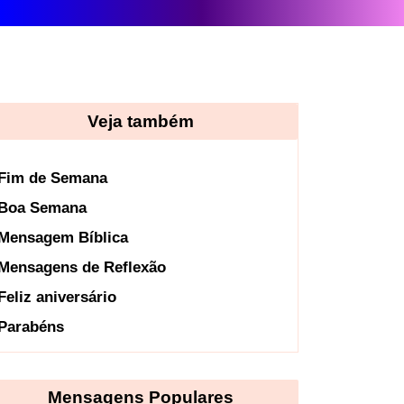
Veja também
Fim de Semana
Boa Semana
Mensagem Bíblica
Mensagens de Reflexão
Feliz aniversário
Parabéns
Mensagens Populares