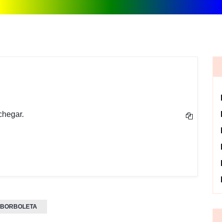
chegar.
BORBOLETA