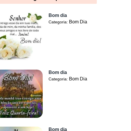
Bom dia
Bom Dia
Categoria:
Bom dia
Bom Dia
Categoria:
Bom dia