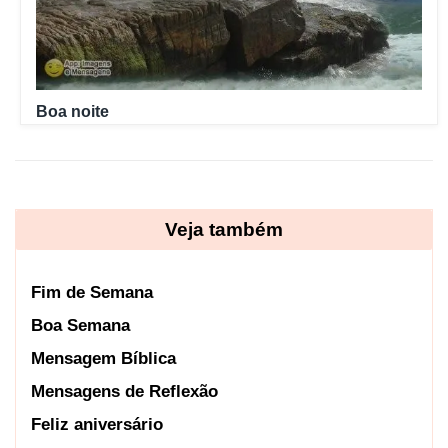
Boa noite
Veja também
Fim de Semana
Boa Semana
Mensagem Bíblica
Mensagens de Reflexão
Feliz aniversário