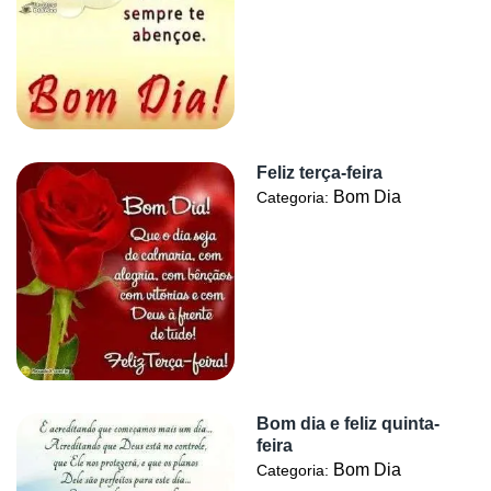
Feliz terça-feira
Bom Dia
Categoria:
Bom dia e feliz quinta-
feira
Bom Dia
Categoria: