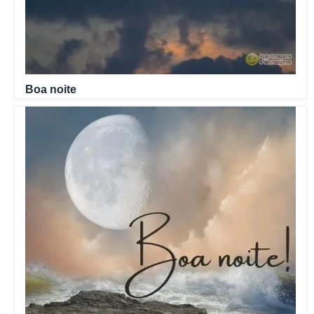
Boa noite