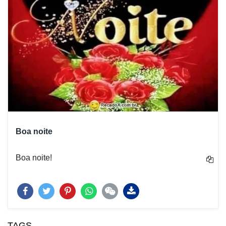
Boa noite
Boa noite!
TAGS