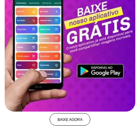
BAIXE AGORA