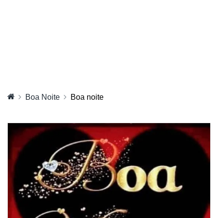
Boa Noite
Boa noite