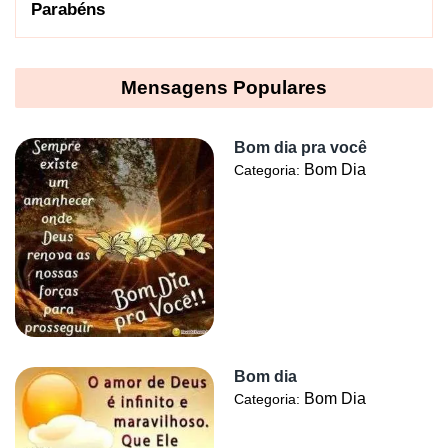
Parabéns
Mensagens Populares
Bom dia pra você
Bom Dia
Categoria:
Bom dia
Bom Dia
Categoria: