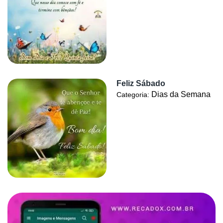
Feliz Sábado
Dias da Semana
Categoria: