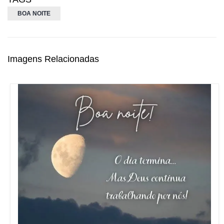
BOA NOITE
Imagens Relacionadas