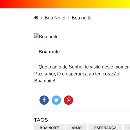
Boa Noite
Boa noite
Boa noite
Que o anjo do Senhor te visite neste moment
Paz, amor, fé e esperança ao teu coração!
Boa noite!
TAGS
BOA NOITE
ANJO
ESPERANÇA