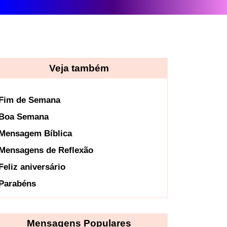
Veja também
Fim de Semana
Boa Semana
Mensagem Bíblica
Mensagens de Reflexão
Feliz aniversário
Parabéns
Mensagens Populares