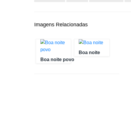
Imagens Relacionadas
Boa noite
Boa noite povo