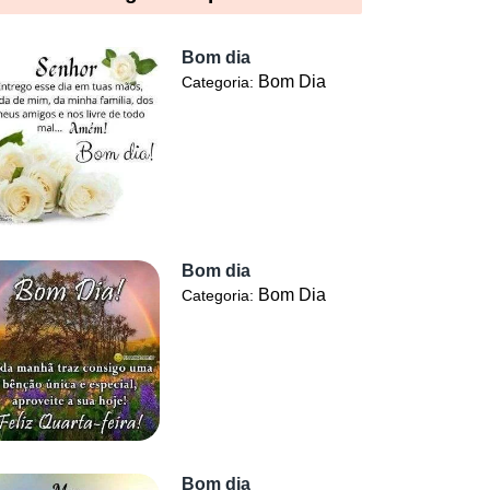
Bom dia
Bom Dia
Categoria:
Bom dia
Bom Dia
Categoria:
Bom dia