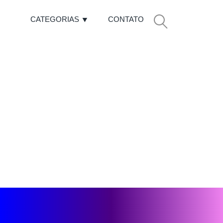
CATEGORIAS
CONTATO