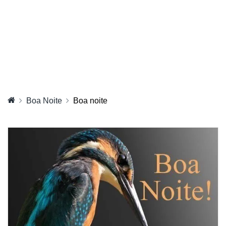
Boa Noite
Boa noite