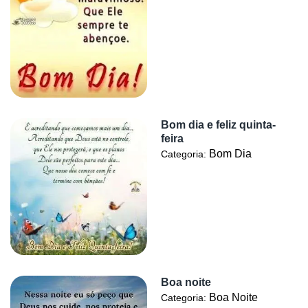
Bom dia e feliz quinta-
feira
Bom Dia
Categoria:
Boa noite
Boa Noite
Categoria: