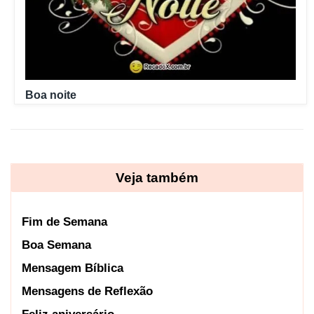
Boa noite
Veja também
Fim de Semana
Boa Semana
Mensagem Bíblica
Mensagens de Reflexão