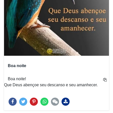
Boa noite
Boa noite!
Que Deus abençoe seu descanso e seu amanhecer.