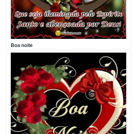
Boa noite