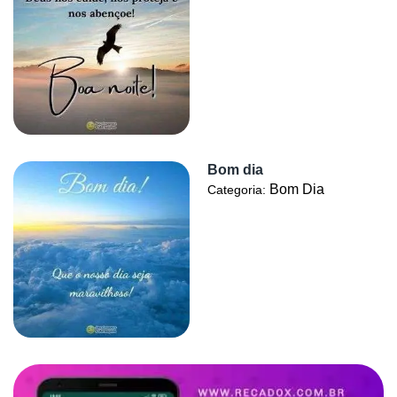
Bom dia
Bom Dia
Categoria: