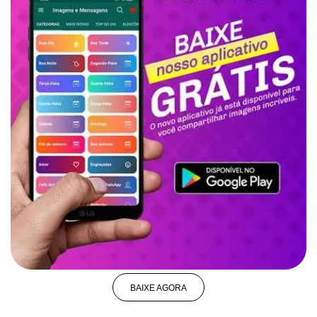
BAIXE AGORA