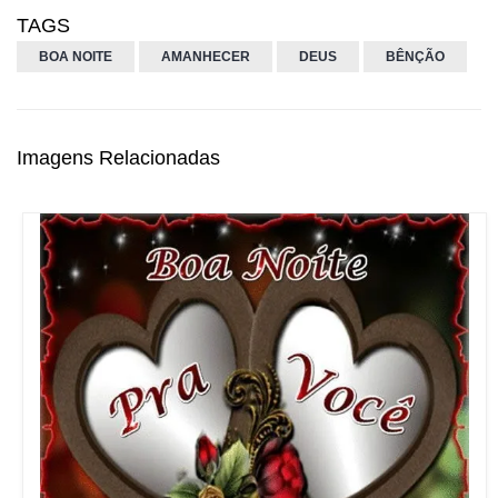
TAGS
BOA NOITE
AMANHECER
DEUS
BÊNÇÃO
Imagens Relacionadas