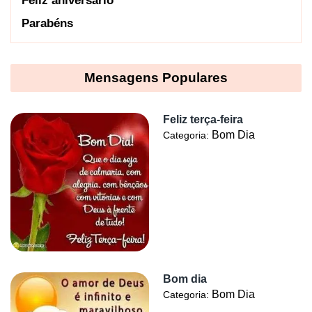
Feliz aniversário
Parabéns
Mensagens Populares
Feliz terça-feira
Bom Dia
Categoria:
Bom dia
Bom Dia
Categoria: